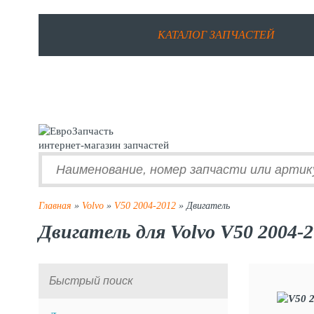
КАТАЛОГ ЗАПЧАСТЕЙ
интернет-магазин запчастей
Главная
»
Volvo
»
V50 2004-2012
» Двигатель
Двигатель для Volvo V50 2004-