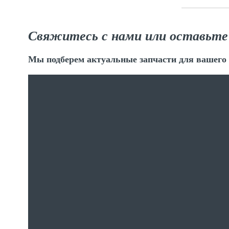
Свяжитесь с нами или оставьте
Мы подберем актуальные запчасти для вашего 