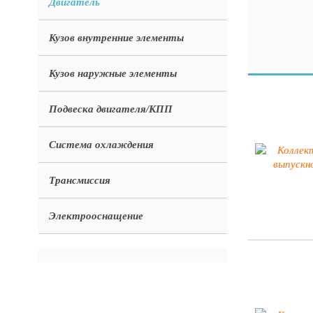
Двигатель
Кузов внутренние элементы
Кузов наружные элементы
Подвеска двигателя/КПП
Система охлаждения
Трансмиссия
Электрооснащение