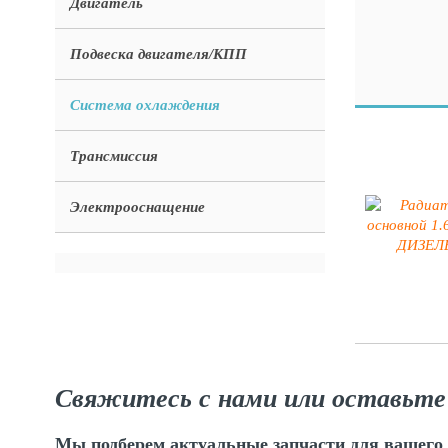
Двигатель
Подвеска двигателя/КПП
Система охлаждения
Трансмиссия
Электрооснащение
Свяжитесь с нами или оставьте
Мы подберем актуальные запчасти для вашего 