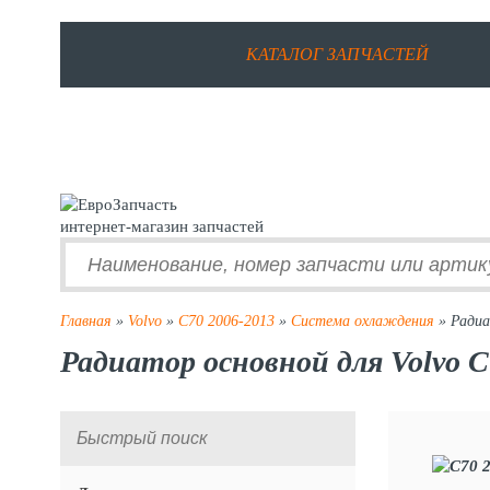
КАТАЛОГ ЗАПЧАСТЕЙ
интернет-магазин запчастей
Главная
»
Volvo
»
C70 2006-2013
»
Система охлаждения
» Радиа
Радиатор основной для Volvo C