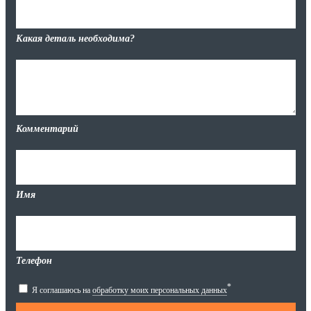
Какая деталь необходима?
Комментарий
Имя
Телефон
*
Я соглашаюсь на
обработку моих персональных данных