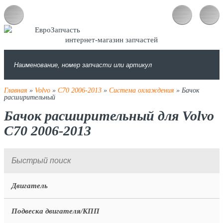
интернет-магазин запчастей
Главная
»
Volvo
»
C70 2006-2013
»
Система охлаждения
» Бачок
расширительный
Бачок расширительный для Volvo
C70 2006-2013
Двигатель
Подвеска двигателя/КПП