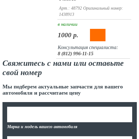
Арт.: 48792
Оригинальный номер:
1438913
в наличии
1000 р.
Консультация специалиста:
8 (812) 996-11-15
Свяжитесь с нами или оставьте
свой номер
Мы подберем актуальные запчасти для вашего
автомобиля и рассчитаем цену
Марка и модель вашего автомобиля