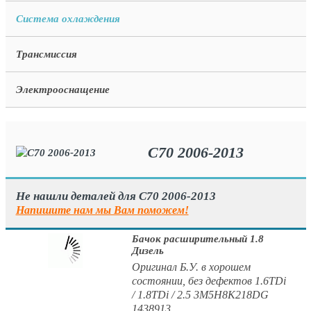
Система охлаждения
Трансмиссия
Электрооснащение
C70 2006-2013
Не нашли деталей для C70 2006-2013
Напишите нам мы Вам поможем!
Бачок расширительный 1.8
Дизель
Оригинал Б.У. в хорошем
состоянии, без дефектов 1.6TDi
/ 1.8TDi / 2.5 3M5H8K218DG
1438913