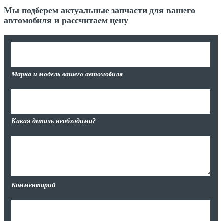
Мы подберем актуальные запчасти для вашего
автомобиля и рассчитаем цену
Марка и модель вашего автомобиля
Какая деталь необходима?
Комментарий