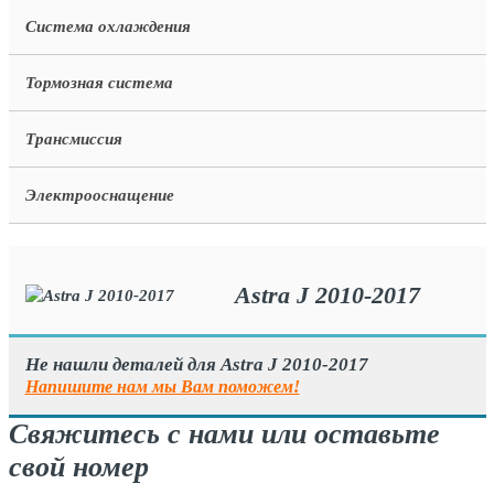
Система охлаждения
Тормозная система
Трансмиссия
Электрооснащение
Astra J 2010-2017
Не нашли деталей для Astra J 2010-2017
Напишите нам мы Вам поможем!
Свяжитесь с нами или оставьте
свой номер