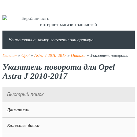
интернет-магазин запчастей
Главная
»
Opel
»
Astra J 2010-2017
»
Оптика
» Указатель поворота
Указатель поворота для Opel
Astra J 2010-2017
Двигатель
Колесные диски