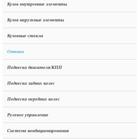
Кузов внутренние элементы
Кузов наружные элементы
Кузовные стекла
Оптика
Подвеска двигателя/КПП
Подвеска задних колес
Подвеска передних колес
Рулевое управление
Система кондиционирования