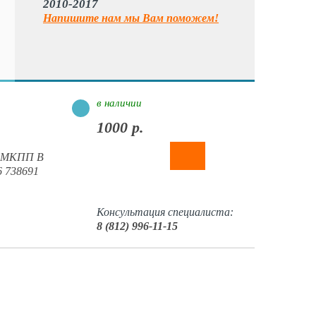
2010-2017
Напишите нам мы Вам поможем!
в наличии
1000 р.
в МКПП В
 738691
Консультация специалиста:
8 (812) 996-11-15