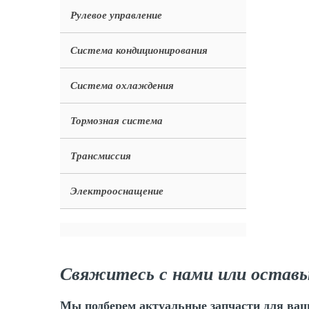
Рулевое управление
Система кондиционирования
Система охлаждения
Тормозная система
Трансмиссия
Электрооснащение
Свяжитесь с нами или оставь
Мы подберем актуальные запчасти для ваш