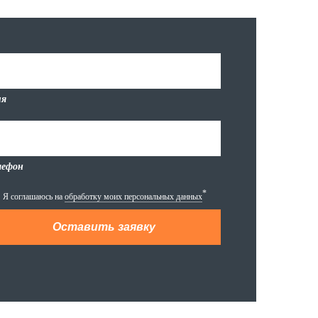
я
лефон
*
Я соглашаюсь на
обработку моих персональных данных