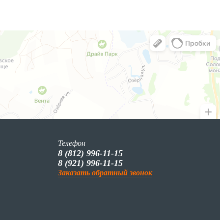
Телефон
8 (812) 996-11-15
8 (921) 996-11-15
Заказать обратный звонок