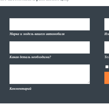
Марка и модель вашего автомобиля
Им
Какая деталь необходима?
Те
Комментарий