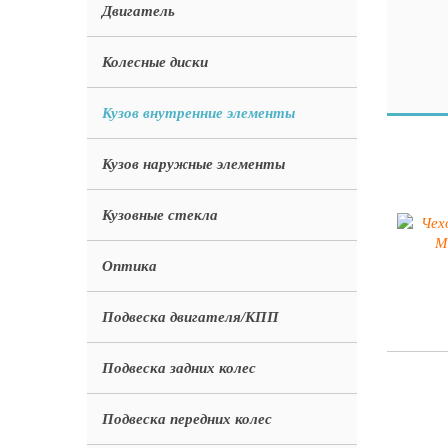
Двигатель
Колесные диски
Кузов внутренние элементы
Кузов наружные элементы
Кузовные стекла
Оптика
Подвеска двигателя/КПП
Подвеска задних колес
Подвеска передних колес