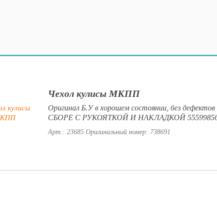
Чехол кулисы МКПП
Оригинал Б.У в хорошем состоянии, без дефекто
СБОРЕ С РУКОЯТКОЙ И НАКЛАДКОЙ 55599856
Арт.: 23685
Оригинальный номер: 738691