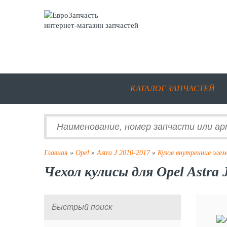
интернет-магазин запчастей
КАТАЛОГ ЗАПЧАСТЕЙ
Главная
»
Opel
»
Astra J 2010-2017
»
Кузов внутренние эле
Чехол кулисы для Opel Astra 