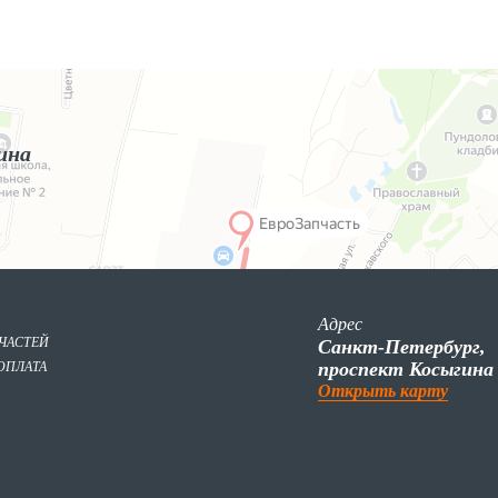
ина
Адрес
ПЧАСТЕЙ
Санкт-Петербург,
проспект Косыгина
ОПЛАТА
Открыть карту