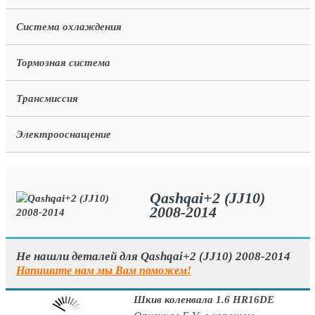
Система охлаждения
Тормозная система
Трансмиссия
Электрооснащение
Qashqai+2 (JJ10)
2008-2014
Не нашли деталей для Qashqai+2 (JJ10) 2008-2014
Напишите нам мы Вам поможем!
Шкив коленвала 1.6 HR16DE