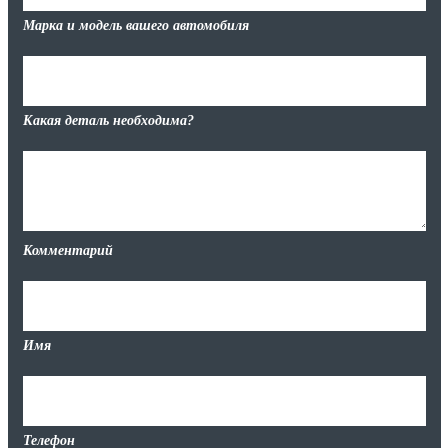
Марка и модель вашего автомобиля
Какая деталь необходима?
Комментарий
Имя
Телефон