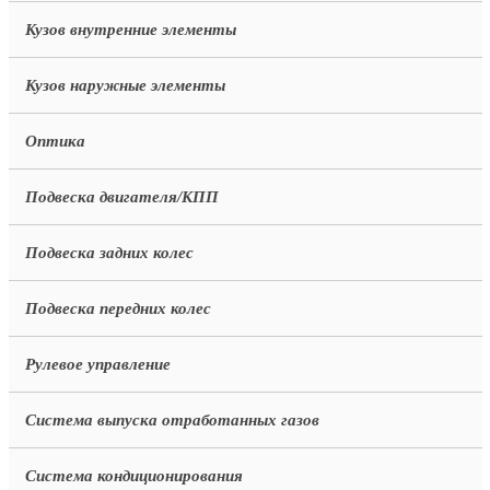
Кузов внутренние элементы
Кузов наружные элементы
Оптика
Подвеска двигателя/КПП
Подвеска задних колес
Подвеска передних колес
Рулевое управление
Система выпуска отработанных газов
Система кондиционирования