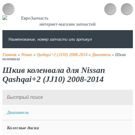
интернет-магазин запчастей
Главная
»
Nissan
»
Qashqai+2 (JJ10) 2008-2014
»
Двигатель
» Шкив
коленвала
Шкив коленвала для Nissan
Qashqai+2 (JJ10) 2008-2014
Двигатель
Колесные диски