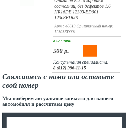
Оригинал Б.У. в хорошем
состоянии, без дефектов 1.6
HR16DE 12303-ED001
12303ED001
Арт.: 48619
Оригинальный номер:
12303ED001
в наличии
500 р.
Консультация специалиста:
8 (812) 996-11-15
Свяжитесь с нами или оставьте
свой номер
Мы подберем актуальные запчасти для вашего
автомобиля и рассчитаем цену