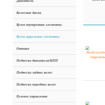
Двигатель
Колесные диски
Кузов внутренние элементы
Кузов наружные элементы
Оптика
Подвеска двигателя/КПП
Подвеска задних колес
Подвеска передних колес
Рулевое управление