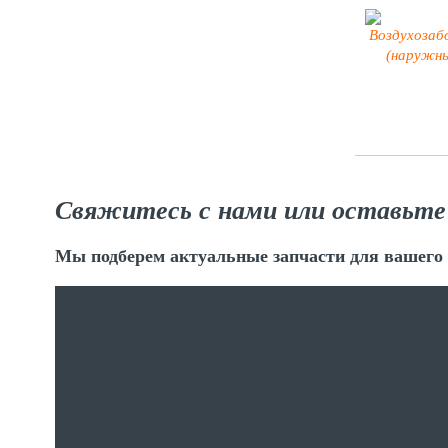
Свяжитесь с нами или оставьте
Мы подберем актуальные запчасти для вашего 