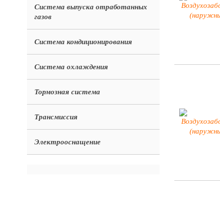
Система выпуска отработанных
газов
Система кондиционирования
Система охлаждения
Тормозная система
Трансмиссия
Электрооснащение