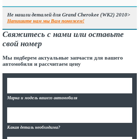
Не нашли деталей для Grand Cherokee (WK2) 2010>
Напишите нам мы Вам поможем!
Свяжитесь с нами или оставьте
свой номер
Мы подберем актуальные запчасти для вашего
автомобиля и рассчитаем цену
Марка и модель вашего автомобиля
Какая деталь необходима?