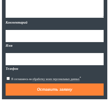
Комментарий
Имя
Телефон
*
Я соглашаюсь на
обработку моих персональных данных