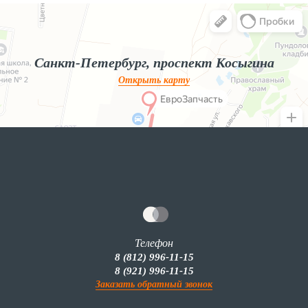
Яндекс.Карты
Яндекс.Карты — поиск мест и адресов, городской транспорт
Санкт-Петербург, проспект Косыгина
Открыть карту
Телефон
8 (812) 996-11-15
8 (921) 996-11-15
Заказать обратный звонок