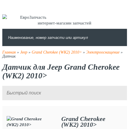
интернет-магазин запчастей
Главная
»
Jeep
»
Grand Cherokee (WK2) 2010>
»
Электрооснащение
»
Датчик
Датчик для Jeep Grand Cherokee
(WK2) 2010>
Grand Cherokee
(WK2) 2010>