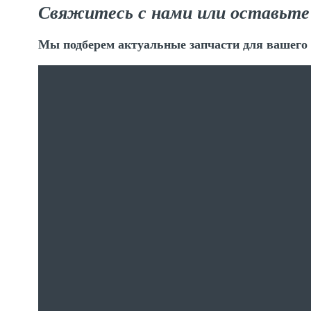
Свяжитесь с нами или оставьте
Мы подберем актуальные запчасти для вашего 