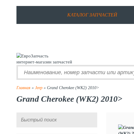
КАТАЛОГ ЗАПЧАСТЕЙ
интернет-магазин запчастей
Главная
»
Jeep
» Grand Cherokee (WK2) 2010>
Grand Cherokee (WK2) 2010>