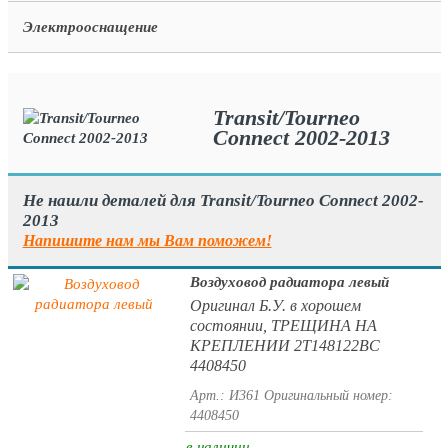
Электрооснащение
Transit/Tourneo
Connect 2002-2013
Не нашли деталей для Transit/Tourneo Connect 2002-
2013
Напишите нам мы Вам поможем!
Воздуховод радиатора левый
Оригинал Б.У. в хорошем
состоянии, ТРЕЩИНА НА
КРЕПЛЕНИИ 2T148122BC
4408450
Арт.: И361
Оригинальный номер:
4408450
в наличии