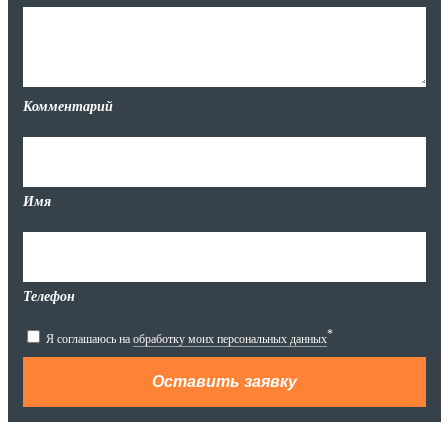
Комментарий
Имя
Телефон
*
Я соглашаюсь на
обработку моих персональных данных