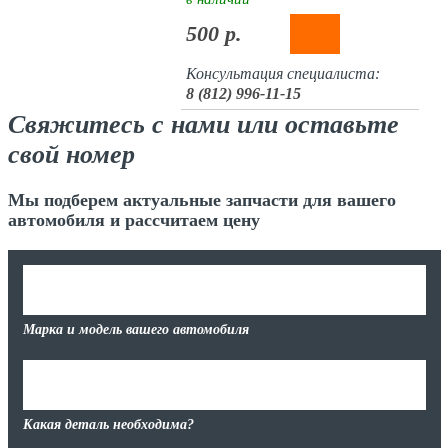
500 р.
Консультация специалиста:
8 (812) 996-11-15
Свяжитесь с нами или оставьте
свой номер
Мы подберем актуальные запчасти для вашего
автомобиля и рассчитаем цену
Марка и модель вашего автомобиля
Какая деталь необходима?