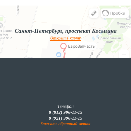
Яндекс.Карты
Яндекс.Карты — поиск мест и адресов, городской транспорт
Санкт-Петербург, проспект Косыгина
Открыть карту
Телефон
8 (812) 996-11-15
8 (921) 996-11-15
Заказать обратный звонок