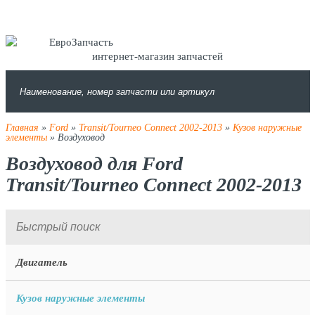
интернет-магазин запчастей
Главная
»
Ford
»
Transit/Tourneo Connect 2002-2013
»
Кузов наружные
элементы
» Воздуховод
Воздуховод для Ford
Transit/Tourneo Connect 2002-2013
Двигатель
Кузов наружные элементы