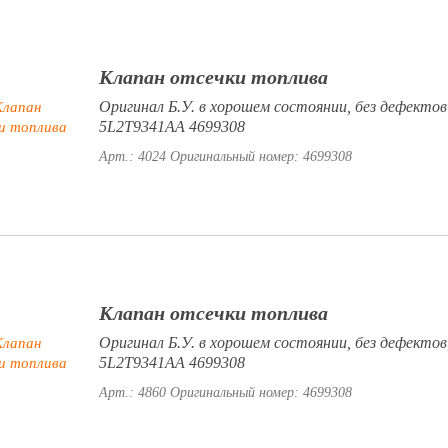
Клапан отсечки топлива
Оригинал Б.У. в хорошем состоянии, без дефектов
5L2T9341AA 4699308
Арт.: 4024
Оригинальный номер: 4699308
Клапан отсечки топлива
Оригинал Б.У. в хорошем состоянии, без дефектов
5L2T9341AA 4699308
Арт.: 4860
Оригинальный номер: 4699308