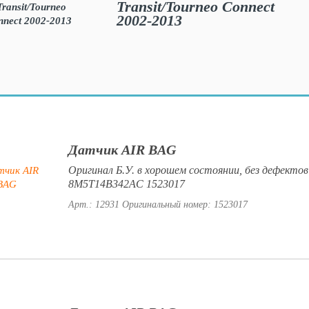
Transit/Tourneo Connect
2002-2013
Датчик AIR BAG
Оригинал Б.У. в хорошем состоянии, без дефектов
8M5T14B342AC 1523017
Арт.: 12931
Оригинальный номер: 1523017