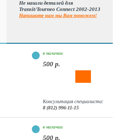
Не нашли деталей для
Transit/Tourneo Connect 2002-2013
Напишите нам мы Вам поможем!
в наличии
500 р.
Консультация специалиста:
8 (812) 996-11-15
в наличии
500 р.