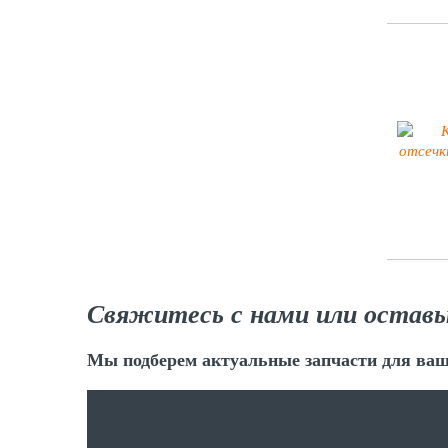
Свяжитесь с нами или оставь
Мы подберем актуальные запчасти для ваш