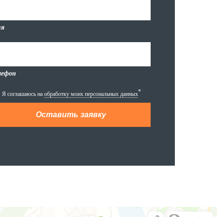
я
лефон
*
Я соглашаюсь на
обработку моих персональных данных