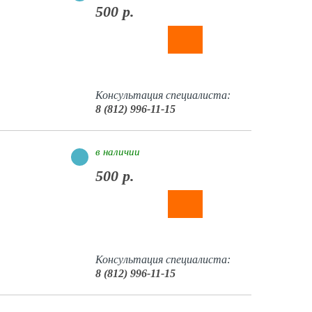
500 р.
Консультация специалиста:
8 (812) 996-11-15
в наличии
500 р.
Консультация специалиста:
8 (812) 996-11-15