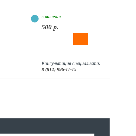
в наличии
500 р.
Консультация специалиста:
8 (812) 996-11-15