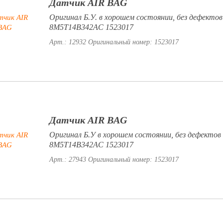
Датчик AIR BAG
Оригинал Б.У. в хорошем состоянии, без дефектов
8M5T14B342AC 1523017
Арт.: 12932
Оригинальный номер: 1523017
Датчик AIR BAG
Оригинал Б.У в хорошем состоянии, без дефектов
8M5T14B342AC 1523017
Арт.: 27943
Оригинальный номер: 1523017