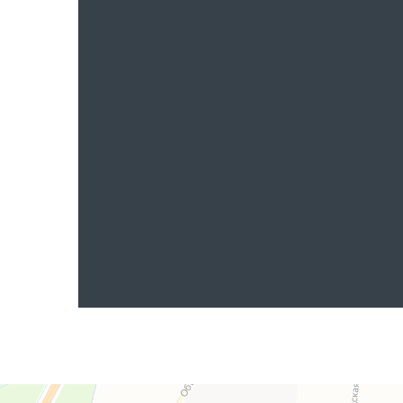
Яндекс.Карты