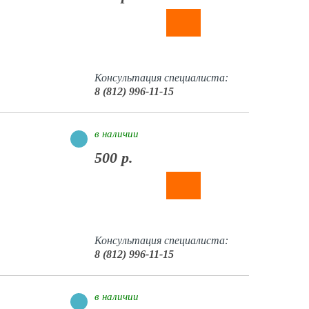
Консультация специалиста:
8 (812) 996-11-15
в наличии
500 р.
Консультация специалиста:
8 (812) 996-11-15
в наличии