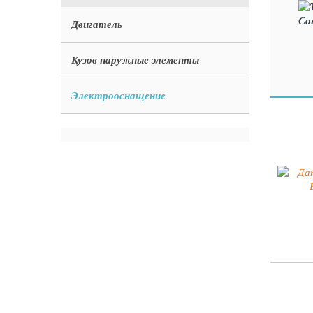
Двигатель
Кузов наружные элементы
Электрооснащение