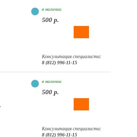
в наличии
500 р.
Консультация специалиста:
8 (812) 996-11-15
в наличии
500 р.
,
Консультация специалиста:
8 (812) 996-11-15