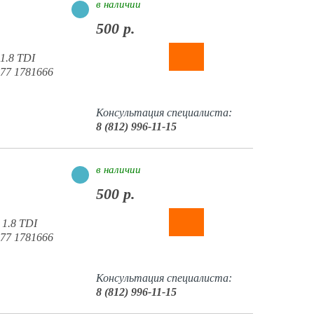
в наличии
500 р.
1.8 TDI
7 1781666
Консультация специалиста:
8 (812) 996-11-15
в наличии
500 р.
 1.8 TDI
7 1781666
Консультация специалиста:
8 (812) 996-11-15