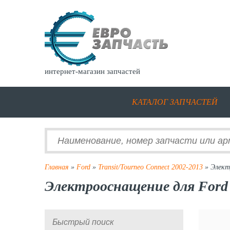
интернет-магазин запчастей
КАТАЛОГ ЗАПЧАСТЕЙ
Главная
»
Ford
»
Transit/Tourneo Connect 2002-2013
» Элект
Электрооснащение для Ford T