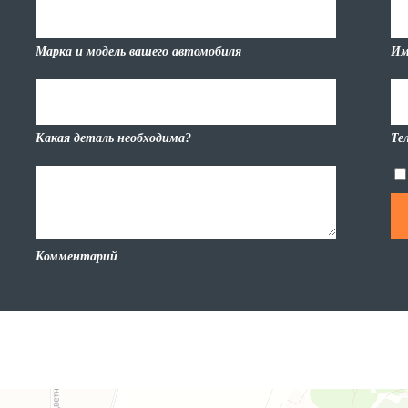
Марка и модель вашего автомобиля
Им
Какая деталь необходима?
Те
Комментарий