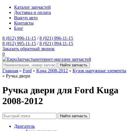
Каталог запчастей
Доставка и оплата
Выкуп авто
Контакты
Блог
8 (812) 996-11-15
/
8 (921) 996-11-15
8 (812) 995-11-15
/
8 (921) 994-11-15
Заказать обратный звонок
0
интернет-магазин запчастей
Главная
»
Ford
»
Kuga 2008-2012
»
Кузов наружные элементы
» Ручка двери
Ручка двери для Ford Kuga
2008-2012
Двигатель