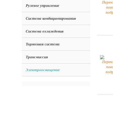
Рулевое управление
Система кондиционирования
Система охлаждения
Тормозная система
Трансмиссия
Электрооснащение