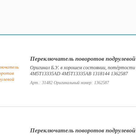
Переключатель поворотов подрулевой
Оригинал Б.У. в хорошем состоянии, потёртости
4M5T13335AD 4M5T13335AB 1318144 1362587
Арт.: 31482
Оригинальный номер: 1362587
Переключатель поворотов подрулевой