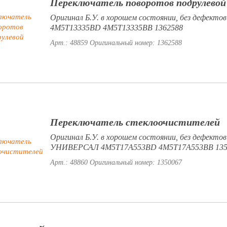
Переключатель поворотов подрулевой
Оригинал Б.У. в хорошем состоянии, без дефектов
4M5T13335BD 4M5T13335BB 1362588
Арт.: 48859
Оригинальный номер: 1362588
Переключатель стеклоочистителей
Оригинал Б.У. в хорошем состоянии, без дефекто
УНИВЕРСАЛ 4M5T17A553BD 4M5T17A553BB 135
Арт.: 48860
Оригинальный номер: 1350067