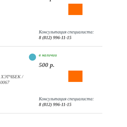
Консультация специалиста:
8 (812) 996-11-15
в наличии
500 р.
в ХЭТЧБЕК /
0067
Консультация специалиста:
8 (812) 996-11-15