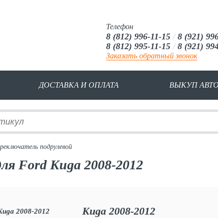
Телефон
8 (812) 996-11-15
/
8 (921) 99
8 (812) 995-11-15
/
8 (921) 99
Заказать обратный звонок
ДОСТАВКА И ОПЛАТА
ВЫКУП АВТ
реключатель подрулевой
ля Ford Kuga 2008-2012
Kuga 2008-2012