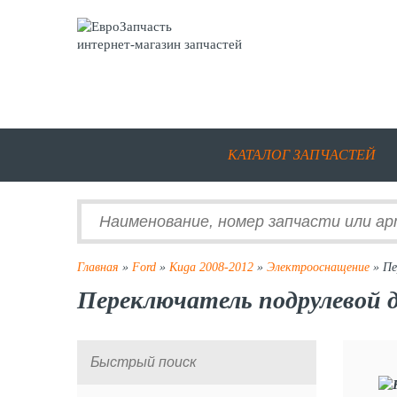
интернет-магазин запчастей
КАТАЛОГ ЗАПЧАСТЕЙ
Главная
»
Ford
»
Kuga 2008-2012
»
Электрооснащение
» Пе
Переключатель подрулевой д