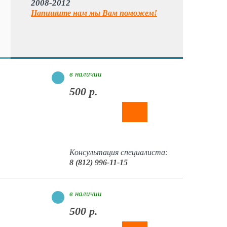
2008-2012
Напишите нам мы Вам поможем!
в наличии
500 р.
Консультация специалиста:
8 (812) 996-11-15
в наличии
500 р.