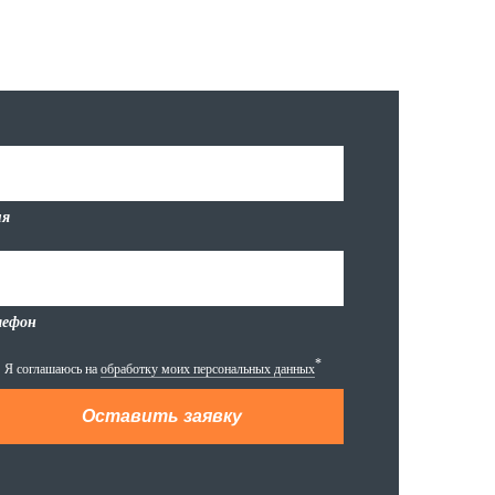
я
лефон
*
Я соглашаюсь на
обработку моих персональных данных