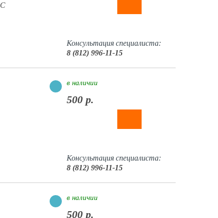
 С
Консультация специалиста:
8 (812) 996-11-15
в наличии
500 р.
Консультация специалиста:
8 (812) 996-11-15
в наличии
500 р.