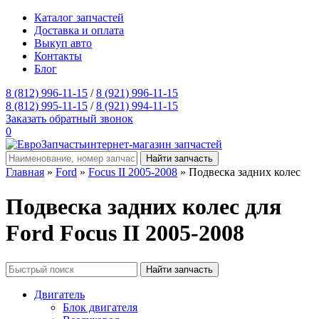
Каталог запчастей
Доставка и оплата
Выкуп авто
Контакты
Блог
8 (812) 996-11-15
/
8 (921) 996-11-15
8 (812) 995-11-15
/
8 (921) 994-11-15
Заказать обратный звонок
0
интернет-магазин запчастей
Главная
»
Ford
»
Focus II 2005-2008
» Подвеска задних колес
Подвеска задних колес для
Ford Focus II 2005-2008
Двигатель
Блок двигателя