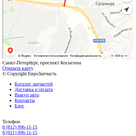
Санкт-Петербург, проспект Косыгина
Открыть карту
© Copyright ЕвроЗапчасть
Каталог запчастей
Доставка и оплата
Выкуп авто
Контакты
Блог
Телефон
8 (812) 996-11-15
8 (921) 996-11-15