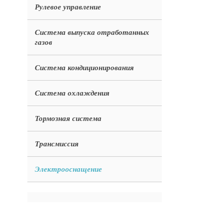
Рулевое управление
Система выпуска отработанных
газов
Система кондиционирования
Система охлаждения
Тормозная система
Трансмиссия
Электрооснащение