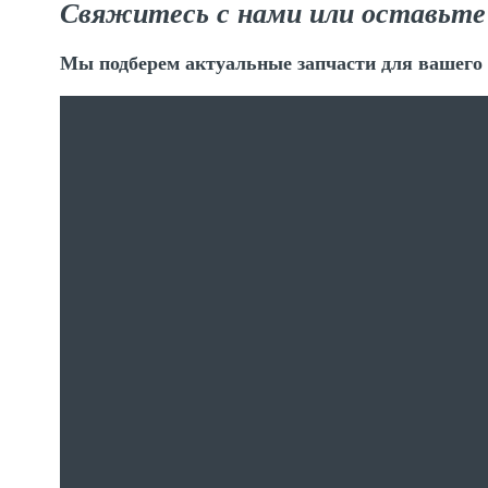
Свяжитесь с нами или оставьте
Мы подберем актуальные запчасти для вашего 