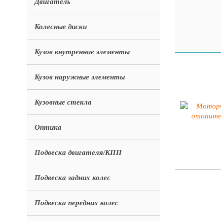
Двигатель
Колесные диски
Кузов внутренние элементы
Кузов наружные элементы
Кузовные стекла
Оптика
Подвеска двигателя/КПП
Подвеска задних колес
Подвеска передних колес