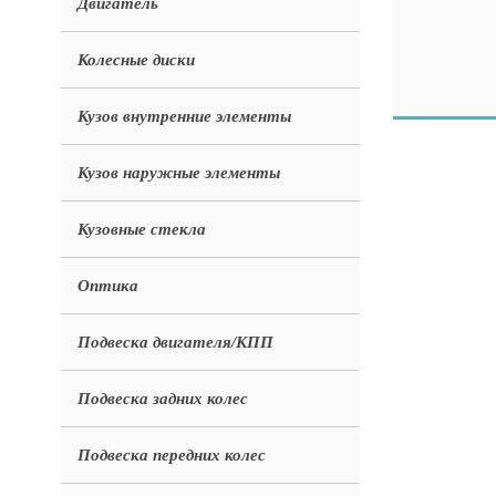
Двигатель
Колесные диски
Кузов внутренние элементы
Кузов наружные элементы
Кузовные стекла
Оптика
Подвеска двигателя/КПП
Подвеска задних колес
Подвеска передних колес