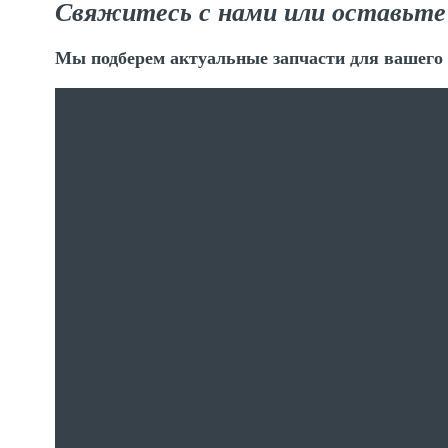
Свяжитесь с нами или оставьте
Мы подберем актуальные запчасти для вашего 