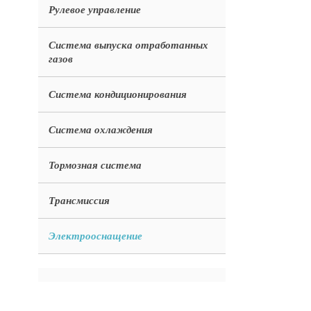
Рулевое управление
Система выпуска отработанных
газов
Система кондиционирования
Система охлаждения
Тормозная система
Трансмиссия
Электрооснащение