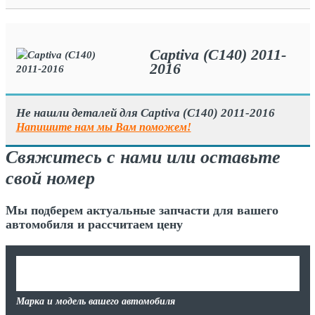
Captiva (C140) 2011-
2016
Не нашли деталей для Captiva (C140) 2011-2016
Напишите нам мы Вам поможем!
Свяжитесь с нами или оставьте
свой номер
Мы подберем актуальные запчасти для вашего
автомобиля и рассчитаем цену
Марка и модель вашего автомобиля