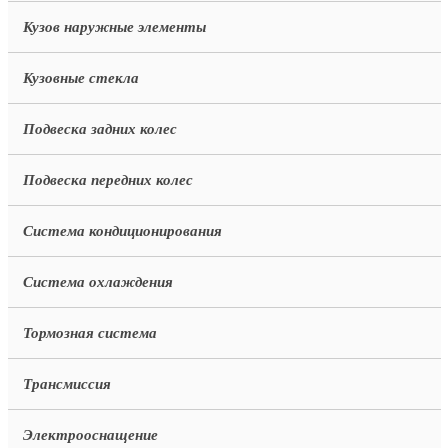
Кузов наружные элементы
Кузовные стекла
Подвеска задних колес
Подвеска передних колес
Система кондиционирования
Система охлаждения
Тормозная система
Трансмиссия
Электрооснащение