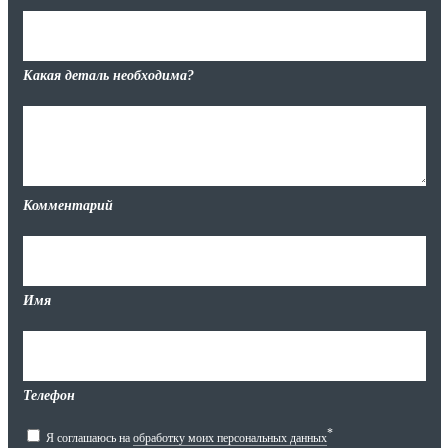
Какая деталь необходима?
Комментарий
Имя
Телефон
*
Я соглашаюсь на
обработку моих персональных данных