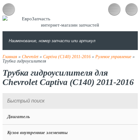
интернет-магазин запчастей
Главная
»
Chevrolet
»
Captiva (C140) 2011-2016
»
Рулевое управление
»
Трубка гидроусилителя
Трубка гидроусилителя для
Chevrolet Captiva (C140) 2011-2016
Двигатель
Кузов внутренние элементы