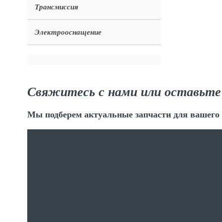
Трансмиссия
Электрооснащение
Свяжитесь с нами или оставьте
Мы подберем актуальные запчасти для вашего 