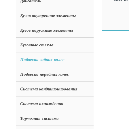
Двигатель
Кузов внутренние элементы
Кузов наружные элементы
Кузовные стекла
Подвеска задних колес
Подвеска передних колес
Система кондиционирования
Система охлаждения
Тормозная система