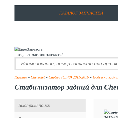
КАТАЛОГ ЗАПЧАСТЕЙ
интернет-магазин запчастей
Главная
»
Chevrolet
»
Captiva (C140) 2011-2016
»
Подвеска задних
Стабилизатор задний для Chevr