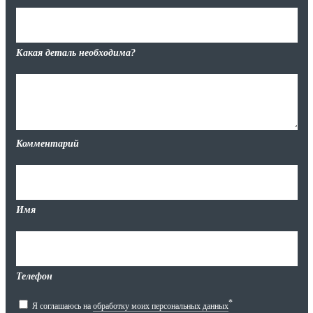
Какая деталь необходима?
Комментарий
Имя
Телефон
*
Я соглашаюсь на
обработку моих персональных данных