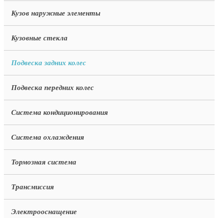
Кузов наружные элементы
Кузовные стекла
Подвеска задних колес
Подвеска передних колес
Система кондиционирования
Система охлаждения
Тормозная система
Трансмиссия
Электрооснащение