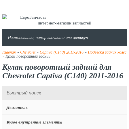
интернет-магазин запчастей
Главная
»
Chevrolet
»
Captiva (C140) 2011-2016
»
Подвеска задних колес
» Кулак поворотный задний
Кулак поворотный задний для
Chevrolet Captiva (C140) 2011-2016
Двигатель
Кузов внутренние элементы