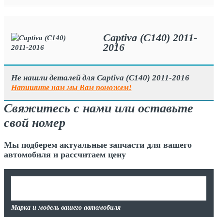
Captiva (C140) 2011-
2016
Не нашли деталей для Captiva (C140) 2011-2016
Напишите нам мы Вам поможем!
Свяжитесь с нами или оставьте
свой номер
Мы подберем актуальные запчасти для вашего
автомобиля и рассчитаем цену
Марка и модель вашего автомобиля