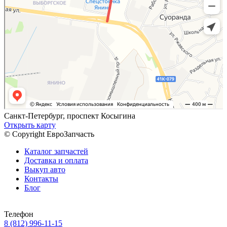
Санкт-Петербург, проспект Косыгина
Открыть карту
© Copyright ЕвроЗапчасть
Каталог запчастей
Доставка и оплата
Выкуп авто
Контакты
Блог
Телефон
8 (812) 996-11-15