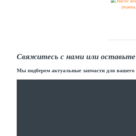
Свяжитесь с нами или оставьте
Мы подберем актуальные запчасти для вашего 