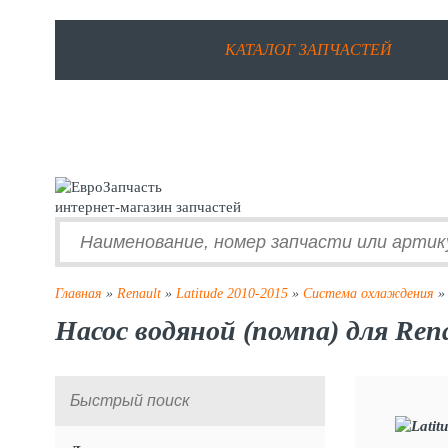
КАТАЛОГ ЗАПЧАСТЕЙ
интернет-магазин запчастей
Главная
»
Renault
»
Latitude 2010-2015
»
Система охлаждения
» 
Насос водяной (помпа) для Rena