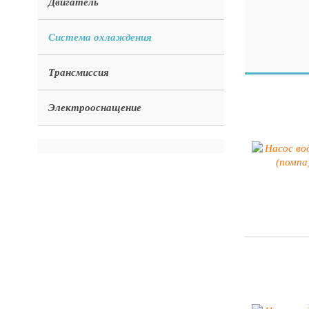
Двигатель
Система охлаждения
Трансмиссия
Электрооснащение