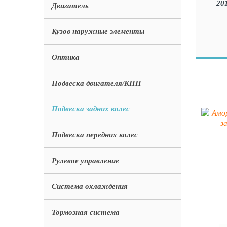
Двигатель
Кузов наружные элементы
Оптика
Подвеска двигателя/КПП
Подвеска задних колес
Подвеска передних колес
Рулевое управление
Система охлаждения
Тормозная система