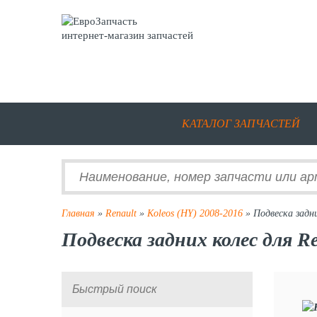
интернет-магазин запчастей
КАТАЛОГ ЗАПЧАСТЕЙ
Главная
»
Renault
»
Koleos (HY) 2008-2016
» Подвеска задни
Подвеска задних колес для Re