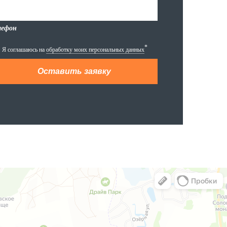
лефон
*
Я соглашаюсь на
обработку моих персональных данных