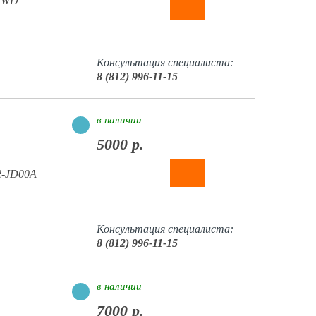
 2WD
A
Консультация специалиста:
8 (812) 996-11-15
в наличии
5000 р.
02-JD00A
Консультация специалиста:
8 (812) 996-11-15
в наличии
7000 р.