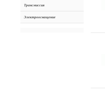
Трансмиссия
Электрооснащение