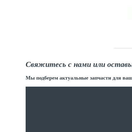
Свяжитесь с нами или оставь
Мы подберем актуальные запчасти для ваш