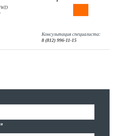
 2WD
0
Консультация специалиста:
8 (812) 996-11-15
я