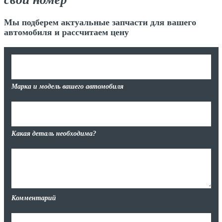
Мы подберем актуальные запчасти для вашего
автомобиля и рассчитаем цену
Марка и модель вашего автомобиля
Какая деталь необходима?
Комментарий