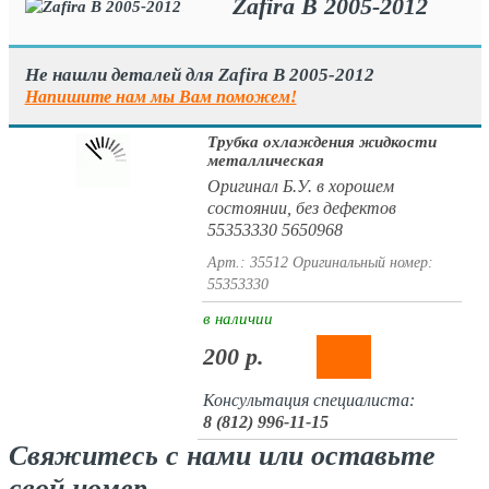
Zafira B 2005-2012
Не нашли деталей для Zafira B 2005-2012
Напишите нам мы Вам поможем!
Трубка охлаждения жидкости
металлическая
Оригинал Б.У. в хорошем
состоянии, без дефектов
55353330 5650968
Арт.: 35512
Оригинальный номер:
55353330
в наличии
200 р.
Консультация специалиста:
8 (812) 996-11-15
Свяжитесь с нами или оставьте
свой номер