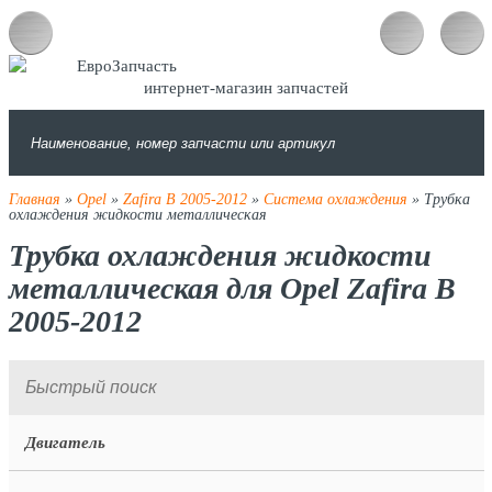
интернет-магазин запчастей
Главная
»
Opel
»
Zafira B 2005-2012
»
Система охлаждения
» Трубка
охлаждения жидкости металлическая
Трубка охлаждения жидкости
металлическая для Opel Zafira B
2005-2012
Двигатель