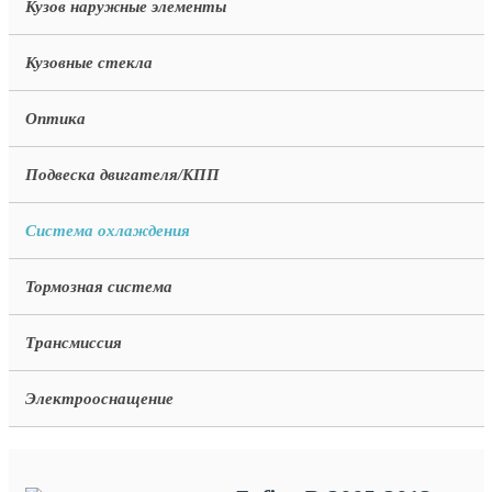
Кузов наружные элементы
Кузовные стекла
Оптика
Подвеска двигателя/КПП
Система охлаждения
Тормозная система
Трансмиссия
Электрооснащение