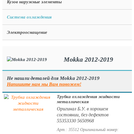
Кузов наружные элементы
Система охлаждения
Электрооснащение
Mokka 2012-2019
Не нашли деталей для Mokka 2012-2019
Напишите нам мы Вам поможем!
Трубка охлаждения жидкости
металлическая
Оригинал Б.У. в хорошем
состоянии, без дефектов
55353330 5650968
Арт.: 35512
Оригинальный номер: