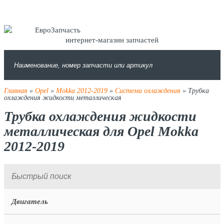
интернет-магазин запчастей
Главная
»
Opel
»
Mokka 2012-2019
»
Система охлаждения
» Трубка
охлаждения жидкости металлическая
Трубка охлаждения жидкости
металлическая для Opel Mokka
2012-2019
Двигатель