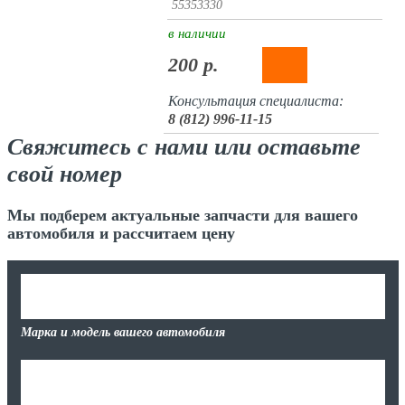
55353330
в наличии
200 р.
Консультация специалиста:
8 (812) 996-11-15
Свяжитесь с нами или оставьте
свой номер
Мы подберем актуальные запчасти для вашего
автомобиля и рассчитаем цену
Марка и модель вашего автомобиля