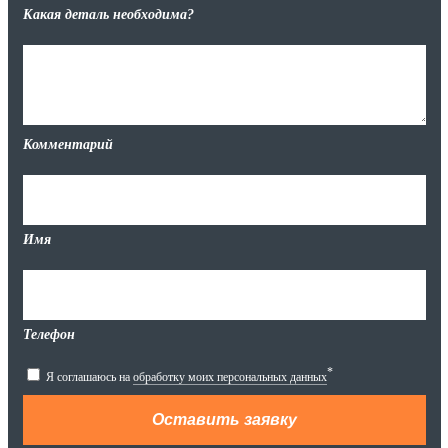
Какая деталь необходима?
Комментарий
Имя
Телефон
*
Я соглашаюсь на
обработку моих персональных данных