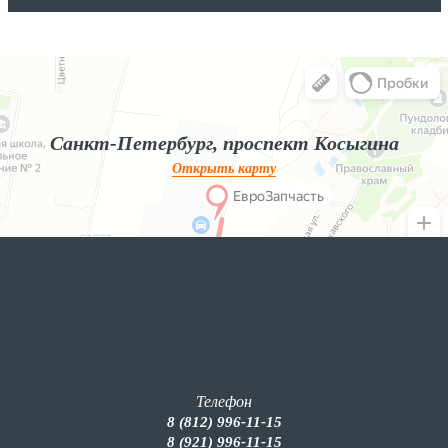
Яндекс.Карты
Яндекс.Карты — поиск мест и адресов, городской транспорт
Санкт-Петербург, проспект Косыгина
Открыть карту
Телефон
8 (812) 996-11-15
8 (921) 996-11-15