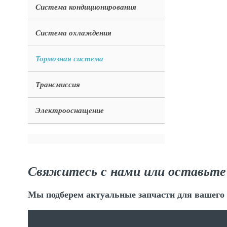
Система кондиционирования
Система охлаждения
Тормозная система
Трансмиссия
Электрооснащение
Свяжитесь с нами или оставьте
Мы подберем актуальные запчасти для вашего 