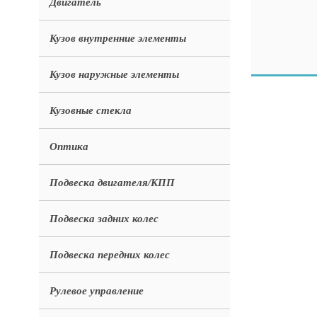
Двигатель
Кузов внутренние элементы
Кузов наружные элементы
Кузовные стекла
Оптика
Подвеска двигателя/КПП
Подвеска задних колес
Подвеска передних колес
Рулевое управление