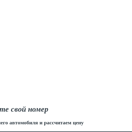
те свой номер
его автомобиля и рассчитаем цену