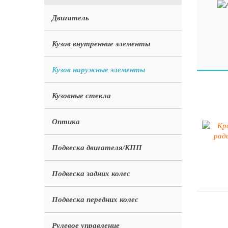
Двигатель
Кузов внутренние элементы
Кузов наружные элементы
Кузовные стекла
Оптика
Подвеска двигателя/КПП
Подвеска задних колес
Подвеска передних колес
Рулевое управление