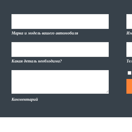
Марка и модель вашего автомобиля
Им
Какая деталь необходима?
Те
Комментарий