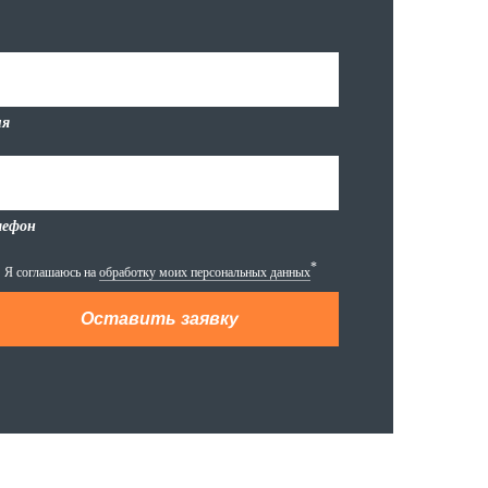
я
лефон
*
Я соглашаюсь на
обработку моих персональных данных