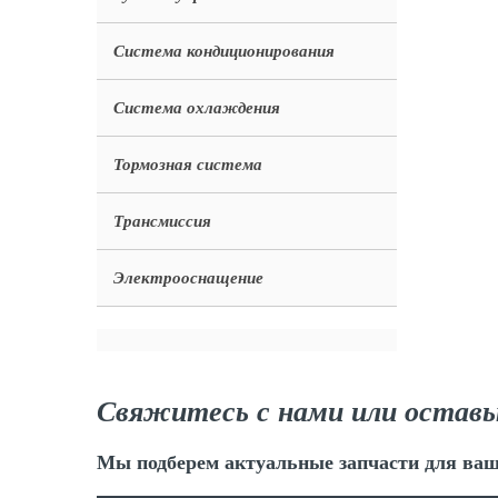
Система кондиционирования
Система охлаждения
Тормозная система
Трансмиссия
Электрооснащение
Свяжитесь с нами или оставь
Мы подберем актуальные запчасти для ваш