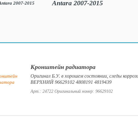
Antara 2007-2015
Кронштейн радиатора
Оригинал Б.У. в хорошем состоянии, следы корроз
ВЕРХНИЙ 96629102 4808191 4819439
Арт.: 24722
Оригинальный номер: 96629102