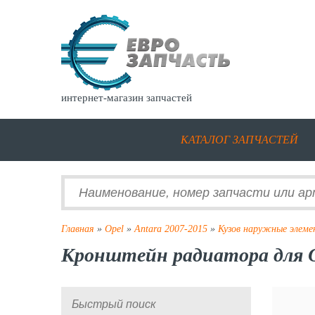
интернет-магазин запчастей
КАТАЛОГ ЗАПЧАСТЕЙ
Главная
»
Opel
»
Antara 2007-2015
»
Кузов наружные элем
Кронштейн радиатора для Op