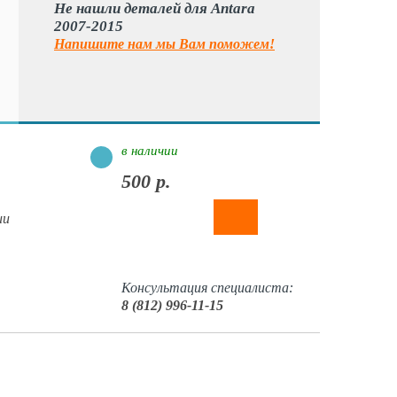
Не нашли деталей для Antara
2007-2015
Напишите нам мы Вам поможем!
в наличии
500 р.
ии
Консультация специалиста:
8 (812) 996-11-15