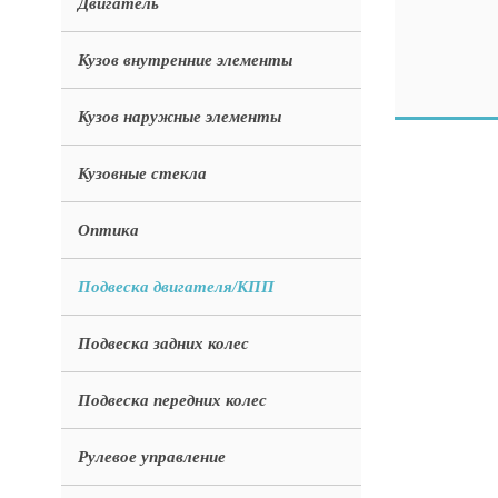
Двигатель
Кузов внутренние элементы
Кузов наружные элементы
Кузовные стекла
Оптика
Подвеска двигателя/КПП
Подвеска задних колес
Подвеска передних колес
Рулевое управление