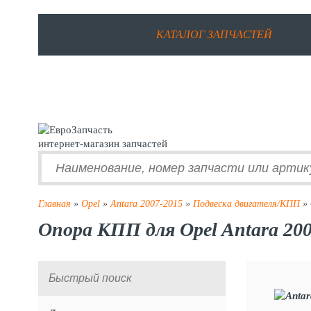
КАТАЛОГ ЗАПЧАСТЕЙ
интернет-магазин запчастей
Главная
»
Opel
»
Antara 2007-2015
»
Подвеска двигателя/КПП
» 
Опора КПП для Opel Antara 200