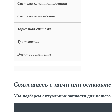
Система кондиционирования
Система охлаждения
Тормозная система
Трансмиссия
Электрооснащение
Свяжитесь с нами или оставьте
Мы подберем актуальные запчасти для вашего 