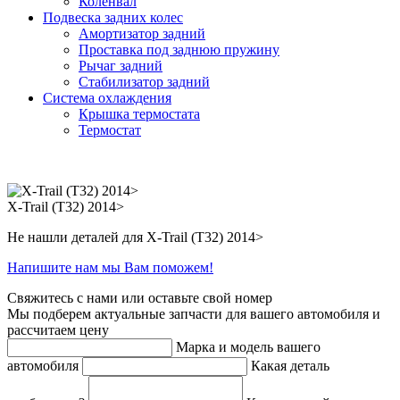
Коленвал
Подвеска задних колес
Амортизатор задний
Проставка под заднюю пружину
Рычаг задний
Стабилизатор задний
Система охлаждения
Крышка термостата
Термостат
X-Trail (T32) 2014>
Не нашли деталей для X-Trail (T32) 2014>
Напишите нам мы Вам поможем!
Свяжитесь с нами или оставьте свой номер
Мы подберем актуальные запчасти для вашего автомобиля и
рассчитаем цену
Марка и модель вашего
автомобиля
Какая деталь