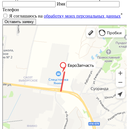
Имя
Телефон
*
Я соглашаюсь на
обработку моих персональных данных
Яндекс.Карты
Яндекс.Карты — поиск мест и адресов, городской транспорт