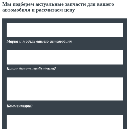
Мы подберем актуальные запчасти для вашего
автомобиля и рассчитаем цену
Марка и модель вашего автомобиля
Какая деталь необходима?
Комментарий