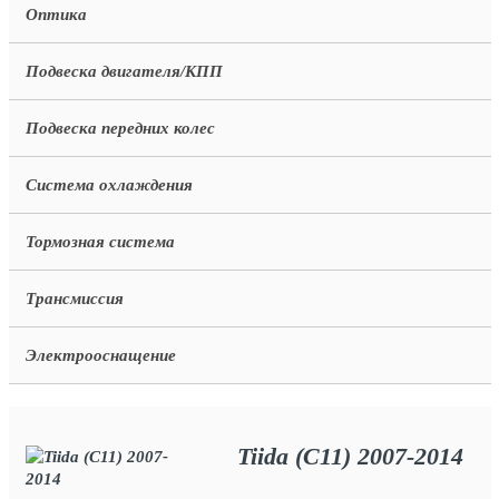
Оптика
Подвеска двигателя/КПП
Подвеска передних колес
Система охлаждения
Тормозная система
Трансмиссия
Электрооснащение
Tiida (C11) 2007-2014