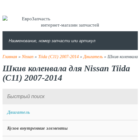
интернет-магазин запчастей
Главная
»
Nissan
»
Tiida (C11) 2007-2014
»
Двигатель
» Шкив коленвала
Шкив коленвала для Nissan Tiida
(C11) 2007-2014
Двигатель
Кузов внутренние элементы