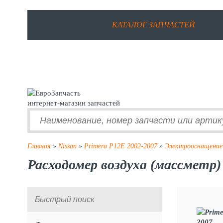
КАТАЛОГ ЗАПЧАСТЕЙ
интернет-магазин запчастей
Главная
»
Nissan
»
Primera P12E 2002-2007
»
Электрооснащение
Расходомер воздуха (массметр)