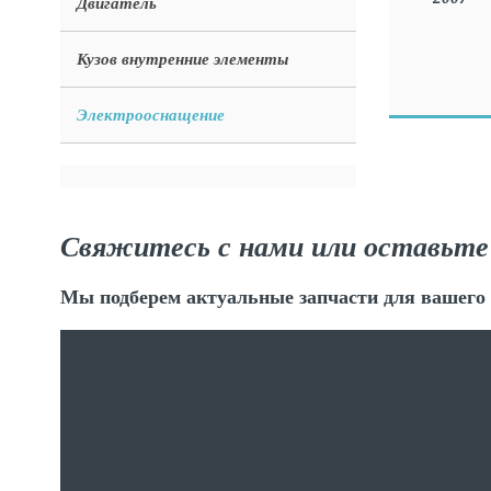
Двигатель
Кузов внутренние элементы
Электрооснащение
Свяжитесь с нами или оставьте
Мы подберем актуальные запчасти для вашего 