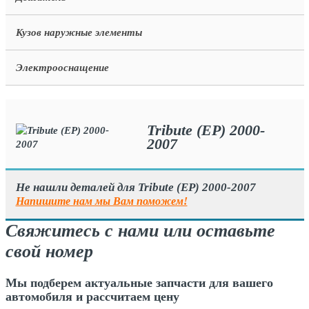
Кузов наружные элементы
Электрооснащение
Tribute (EP) 2000-
2007
Не нашли деталей для Tribute (EP) 2000-2007
Напишите нам мы Вам поможем!
Свяжитесь с нами или оставьте
свой номер
Мы подберем актуальные запчасти для вашего
автомобиля и рассчитаем цену