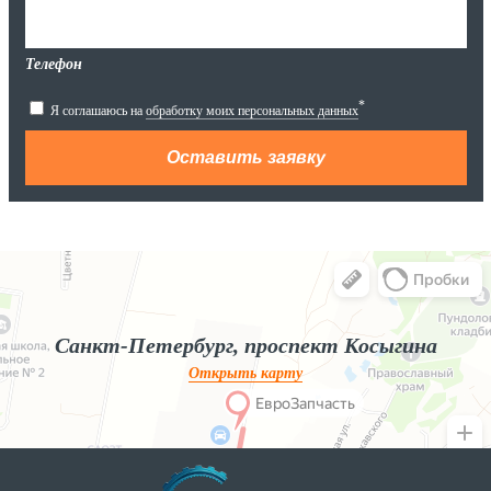
Телефон
*
Я соглашаюсь на
обработку моих персональных данных
Яндекс.Карты
Яндекс.Карты — поиск мест и адресов, городской транспорт
Санкт-Петербург, проспект Косыгина
Открыть карту