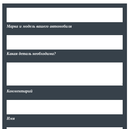
Марка и модель вашего автомобиля
Какая деталь необходима?
Комментарий
Имя