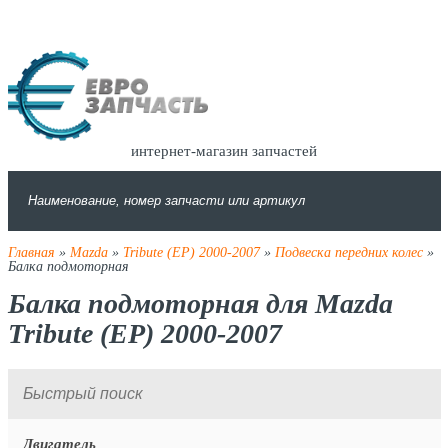
интернет-магазин запчастей
Главная
»
Mazda
»
Tribute (EP) 2000-2007
»
Подвеска передних колес
»
Балка подмоторная
Балка подмоторная для Mazda
Tribute (EP) 2000-2007
Двигатель