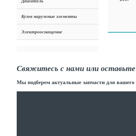
Двигатель
Кузов наружные элементы
Электрооснащение
Свяжитесь с нами или оставьте
Мы подберем актуальные запчасти для вашего 