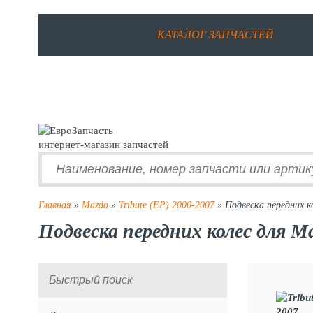
КАТАЛОГ ЗАПЧАСТЕЙ
интернет-магазин запчастей
Главная
»
Mazda
»
Tribute (EP) 2000-2007
» Подвеска передних к
Подвеска передних колес для Ma