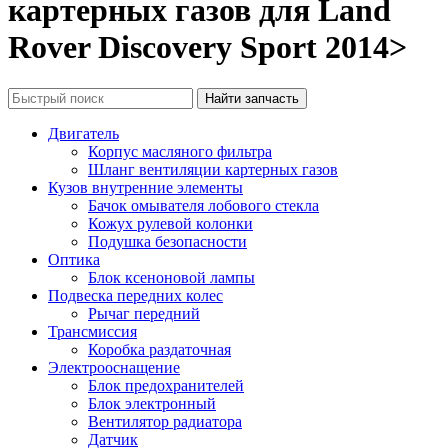
картерных газов для Land
Rover Discovery Sport 2014>
Двигатель
Корпус масляного фильтра
Шланг вентиляции картерных газов
Кузов внутренние элементы
Бачок омывателя лобового стекла
Кожух рулевой колонки
Подушка безопасности
Оптика
Блок ксеноновой лампы
Подвеска передних колес
Рычаг передний
Трансмиссия
Коробка раздаточная
Электрооснащение
Блок предохранителей
Блок электронный
Вентилятор радиатора
Датчик