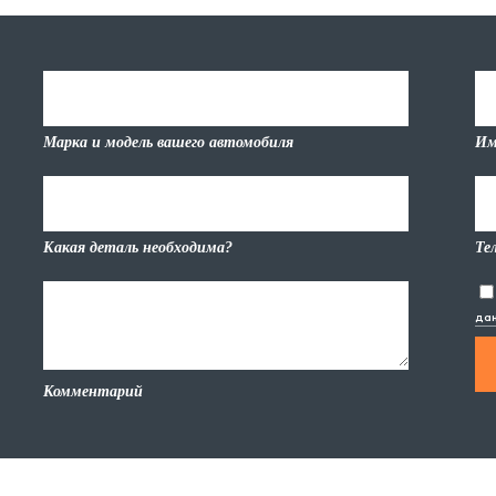
Марка и модель вашего автомобиля
Им
Какая деталь необходима?
Те
да
Комментарий