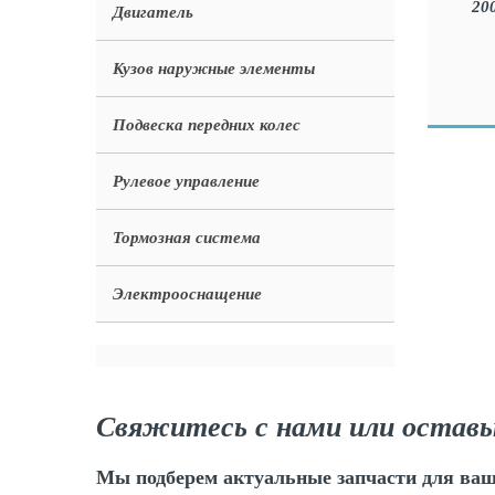
Двигатель
Кузов наружные элементы
Подвеска передних колес
Рулевое управление
Тормозная система
Электрооснащение
Свяжитесь с нами или оставь
Мы подберем актуальные запчасти для ваш