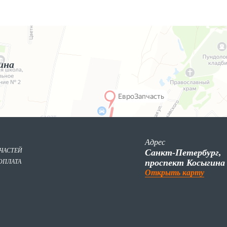
ина
Адрес
ПЧАСТЕЙ
Санкт-Петербург,
проспект Косыгина
ОПЛАТА
Открыть карту