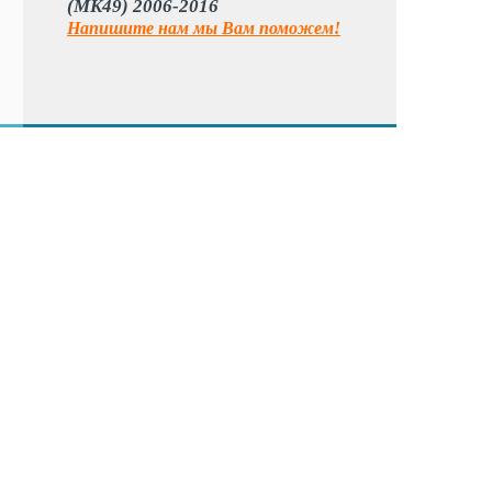
(MK49) 2006-2016
Напишите нам мы Вам поможем!