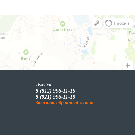
Телефон
8 (812) 996-11-15
8 (921) 996-11-15
Заказать обратный звонок