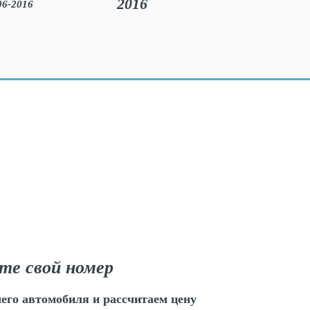
2016
те свой номер
его автомобиля и рассчитаем цену