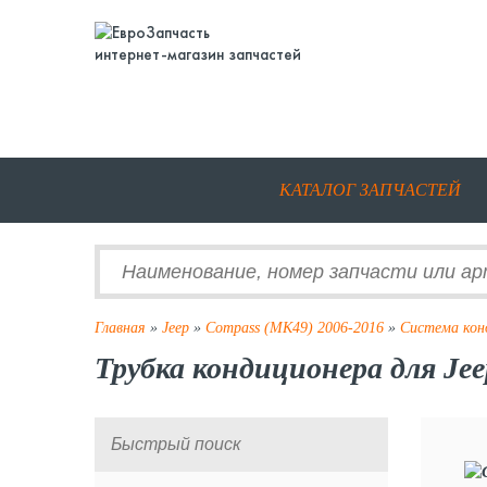
интернет-магазин запчастей
КАТАЛОГ ЗАПЧАСТЕЙ
Главная
»
Jeep
»
Compass (MK49) 2006-2016
»
Система кон
Трубка кондиционера для Je