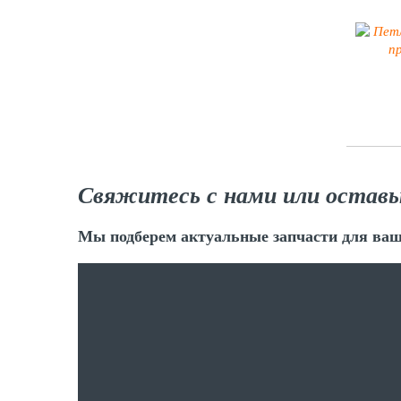
Свяжитесь с нами или оставь
Мы подберем актуальные запчасти для ваш