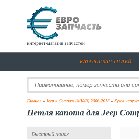
интернет-магазин запчастей
КАТАЛОГ ЗАПЧАСТЕЙ
Главная
»
Jeep
»
Compass (MK49) 2006-2016
»
Кузов наруж
Петля капота для Jeep Comp