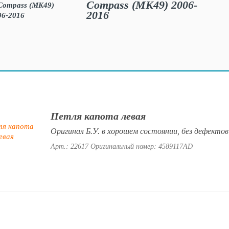
Compass (MK49) 2006-
2016
Петля капота левая
Оригинал Б.У. в хорошем состоянии, без дефекто
Арт.: 22617
Оригинальный номер: 4589117AD