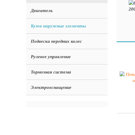
Двигатель
Кузов наружные элементы
Подвеска передних колес
Рулевое управление
Тормозная система
Электрооснащение