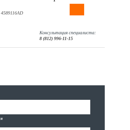
в 4589116AD
Консультация специалиста:
8 (812) 996-11-15
я