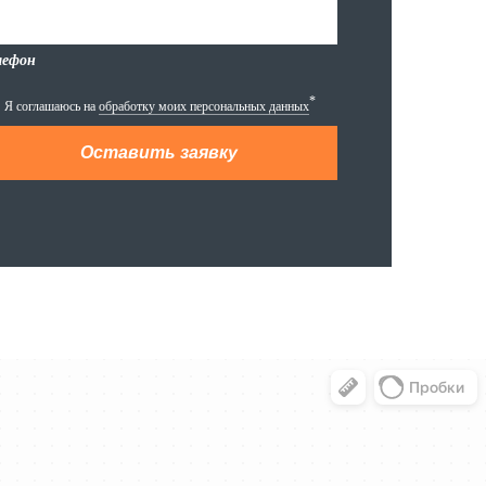
лефон
*
Я соглашаюсь на
обработку моих персональных данных