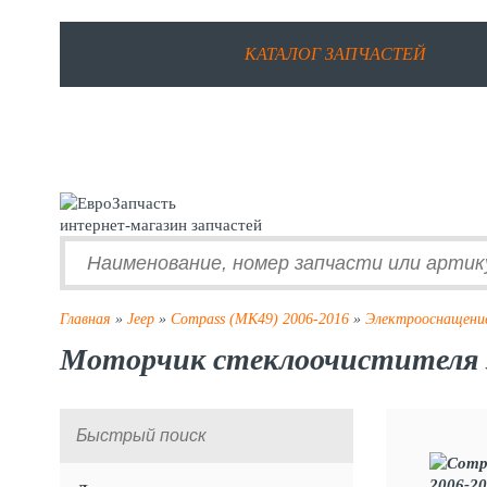
КАТАЛОГ ЗАПЧАСТЕЙ
интернет-магазин запчастей
Главная
»
Jeep
»
Compass (MK49) 2006-2016
»
Электрооснащени
Моторчик стеклоочистителя за