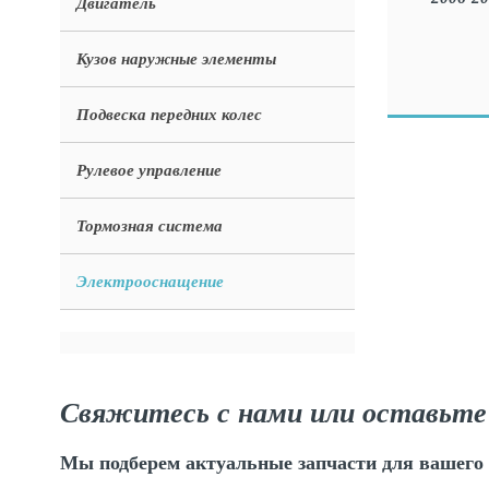
Двигатель
Кузов наружные элементы
Подвеска передних колес
Рулевое управление
Тормозная система
Электрооснащение
Свяжитесь с нами или оставьте
Мы подберем актуальные запчасти для вашего 