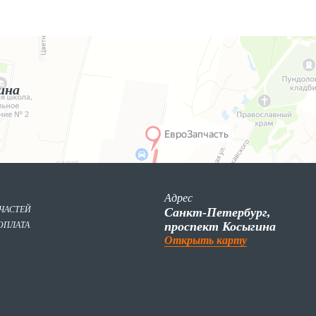
ина
Адрес
ПЧАСТЕЙ
Санкт-Петербург,
проспект Косыгина
ОПЛАТА
Открыть карту