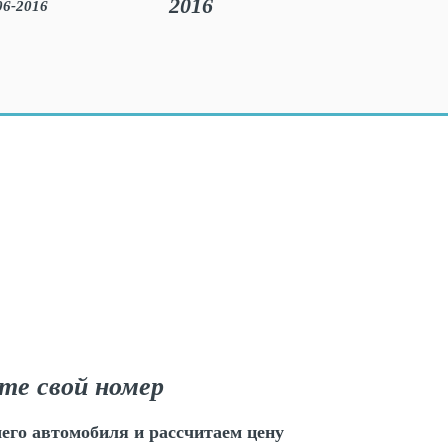
2016
те свой номер
его автомобиля и рассчитаем цену