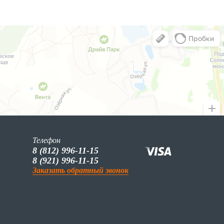
Телефон
8 (812) 996-11-15
8 (921) 996-11-15
Заказать обратный звонок