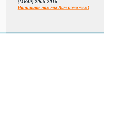
(MK49) 2006-2016
Напишите нам мы Вам поможем!