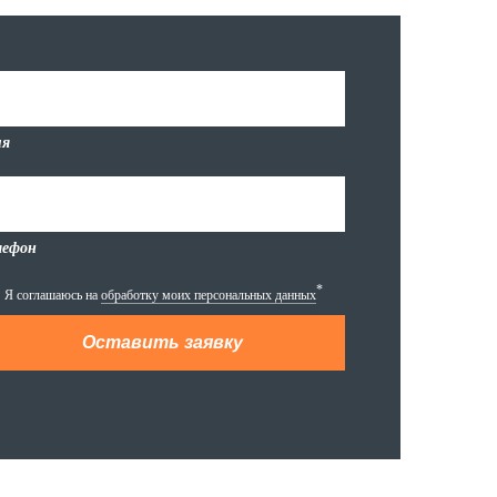
я
лефон
*
Я соглашаюсь на
обработку моих персональных данных