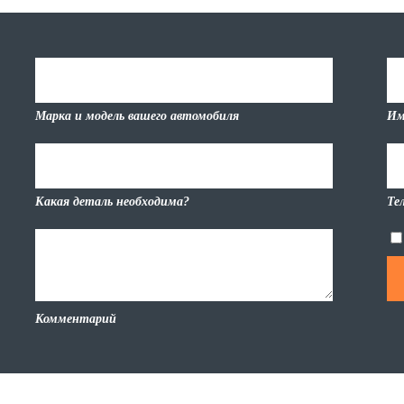
Марка и модель вашего автомобиля
Им
Какая деталь необходима?
Те
Комментарий