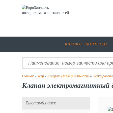
интернет-магазин запчастей
КАТАЛОГ ЗАПЧАСТЕЙ
Главная
»
Jeep
»
Compass (MK49) 2006-2016
»
Электроосна
Клапан электромагнитный д