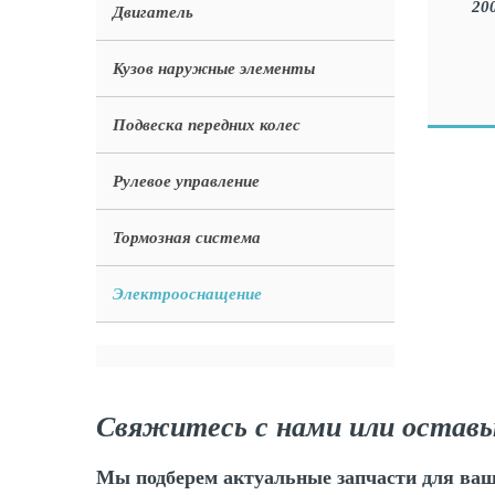
Двигатель
Кузов наружные элементы
Подвеска передних колес
Рулевое управление
Тормозная система
Электрооснащение
Свяжитесь с нами или оставь
Мы подберем актуальные запчасти для ваш