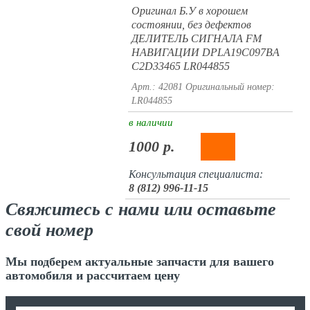
Оригинал Б.У в хорошем
состоянии, без дефектов
ДЕЛИТЕЛЬ СИГНАЛА FM
НАВИГАЦИИ DPLA19C097BA
C2D33465 LR044855
Арт.: 42081
Оригинальный номер:
LR044855
в наличии
1000 р.
Консультация специалиста:
8 (812) 996-11-15
Свяжитесь с нами или оставьте
свой номер
Мы подберем актуальные запчасти для вашего
автомобиля и рассчитаем цену