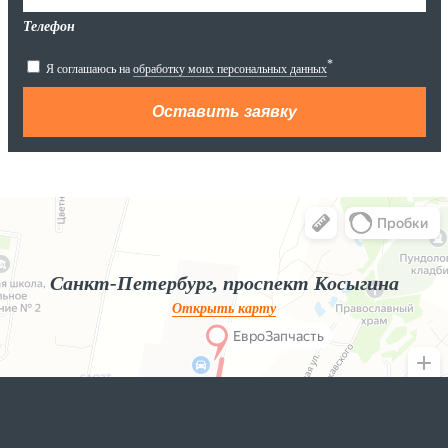
Телефон
*
Я соглашаюсь на
обработку моих персональных данных
Яндекс.Карты
Яндекс.Карты — поиск мест и адресов, городской транспорт
Санкт-Петербург, проспект Косыгина
Открыть карту