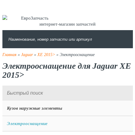
интернет-магазин запчастей
Главная
»
Jaguar
»
XE 2015>
» Электрооснащение
Электрооснащение для Jaguar XE
2015>
Кузов наружные элементы
Электрооснащение