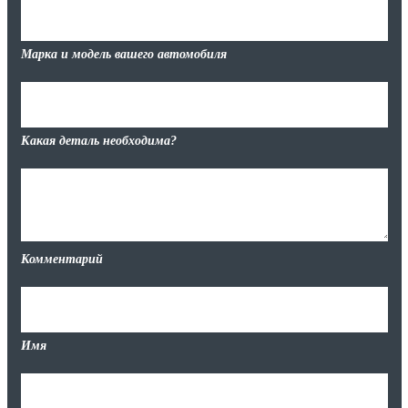
Марка и модель вашего автомобиля
Какая деталь необходима?
Комментарий
Имя