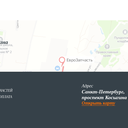
ина
Адрес
ПЧАСТЕЙ
Санкт-Петербург,
проспект Косыгина
ОПЛАТА
Открыть карту