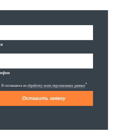
я
лефон
*
Я соглашаюсь на
обработку моих персональных данных