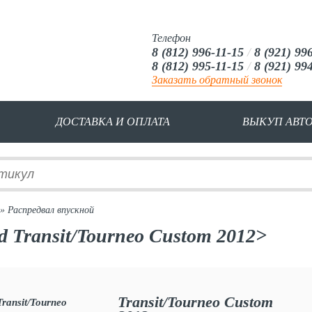
Телефон
8 (812) 996-11-15
/
8 (921) 99
8 (812) 995-11-15
/
8 (921) 99
Заказать обратный звонок
ДОСТАВКА И ОПЛАТА
ВЫКУП АВТ
» Распредвал впускной
d Transit/Tourneo Custom 2012>
Transit/Tourneo Custom