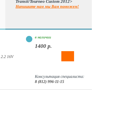
Transit/Tourneo Custom 2012>
Напишите нам мы Вам поможем!
в наличии
1400 р.
 2.2 16V
Консультация специалиста:
8 (812) 996-11-15