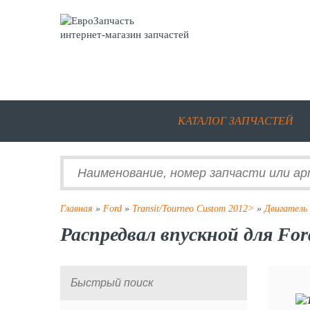
интернет-магазин запчастей
КАТАЛОГ ЗАПЧАСТЕЙ
Главная
»
Ford
»
Transit/Tourneo Custom 2012>
»
Двигатель
Распредвал впускной для For