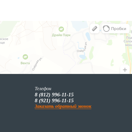
Телефон
8 (812) 996-11-15
8 (921) 996-11-15
Заказать обратный звонок