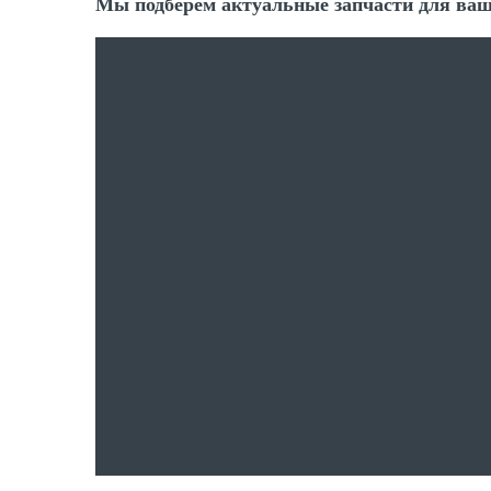
Мы подберем актуальные запчасти для ваш