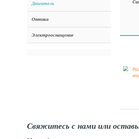
Двигатель
Оптика
Электрооснащение
Свяжитесь с нами или оставь