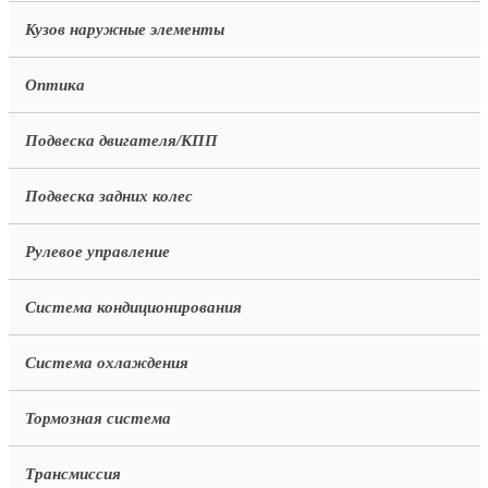
Кузов наружные элементы
Оптика
Подвеска двигателя/КПП
Подвеска задних колес
Рулевое управление
Система кондиционирования
Система охлаждения
Тормозная система
Трансмиссия