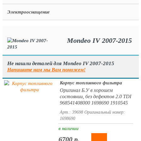
Электрооснащение
Mondeo IV 2007-2015
Не нашли деталей для Mondeo IV 2007-2015
Напишите нам мы Вам поможем!
Корпус топливного фильтра
Оригинал Б.У в хорошем
состоянии, без дефектов 2.0 TDI
968541408000 1698690 1910545
Арт.: 39698
Оригинальный номер:
1698690
в наличии
6700 р.