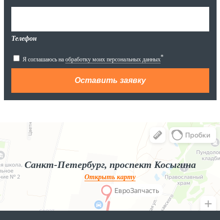
Телефон
*
Я соглашаюсь на
обработку моих персональных данных
Яндекс.Карты
Яндекс.Карты — поиск мест и адресов, городской транспорт
Санкт-Петербург, проспект Косыгина
Открыть карту