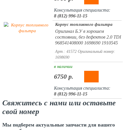
Консультация специалиста:
8 (812) 996-11-15
Корпус топливного фильтра
Оригинал Б.У в хорошем
состоянии, без дефектов 2.0 TDI
968541408000 1698690 1910545
Арт.: 41572
Оригинальный номер:
1698690
в наличии
6750 р.
Консультация специалиста:
8 (812) 996-11-15
Свяжитесь с нами или оставьте
свой номер
Мы подберем актуальные запчасти для вашего