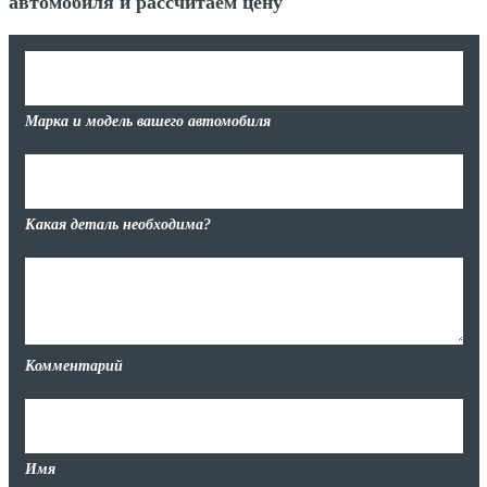
автомобиля и рассчитаем цену
Марка и модель вашего автомобиля
Какая деталь необходима?
Комментарий
Имя