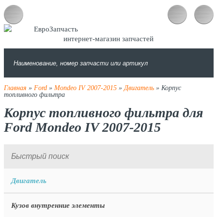
интернет-магазин запчастей
Главная
»
Ford
»
Mondeo IV 2007-2015
»
Двигатель
» Корпус
топливного фильтра
Корпус топливного фильтра для
Ford Mondeo IV 2007-2015
Двигатель
Кузов внутренние элементы