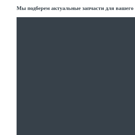
Мы подберем актуальные запчасти для вашего 