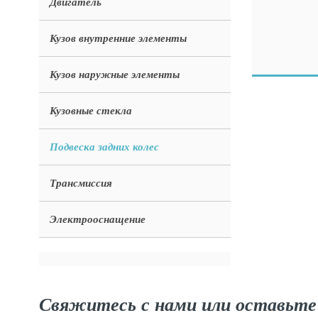
Двигатель
Кузов внутренние элементы
Кузов наружные элементы
Кузовные стекла
Подвеска задних колес
Трансмиссия
Электрооснащение
Свяжитесь с нами или оставьте