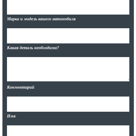
Марка и модель вашего автомобиля
Какая деталь необходима?
Комментарий
Имя