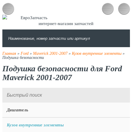
интернет-магазин запчастей
Главная
»
Ford
»
Maverick 2001-2007
»
Кузов внутренние элементы
»
Подушка безопасности
Подушка безопасности для Ford
Maverick 2001-2007
Двигатель
Кузов внутренние элементы