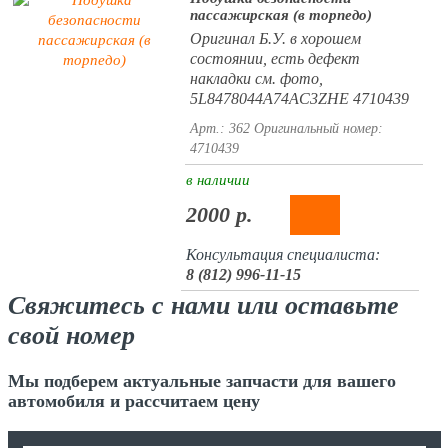
пассажирская (в торпедо)
Оригинал Б.У. в хорошем
состоянии, есть дефект
накладки см. фото,
5L8478044A74AС3ZHE 4710439
Арт.: 362
Оригинальный номер:
4710439
в наличии
2000 р.
Консультация специалиста:
8 (812) 996-11-15
Свяжитесь с нами или оставьте
свой номер
Мы подберем актуальные запчасти для вашего
автомобиля и рассчитаем цену