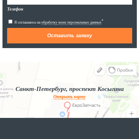
Телефон
*
Я соглашаюсь на
обработку моих персональных данных
Яндекс.Карты
Яндекс.Карты — поиск мест и адресов, городской транспорт
Санкт-Петербург, проспект Косыгина
Открыть карту