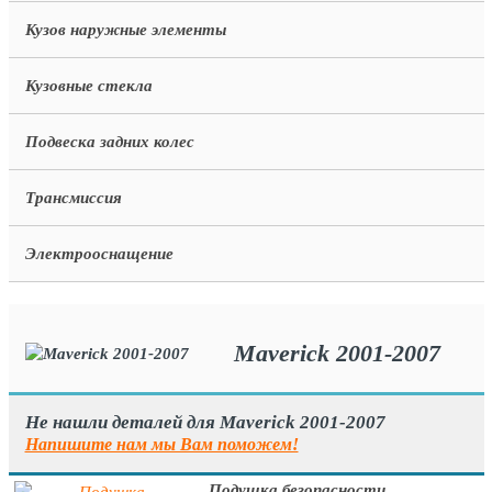
Кузов наружные элементы
Кузовные стекла
Подвеска задних колес
Трансмиссия
Электрооснащение
Maverick 2001-2007
Не нашли деталей для Maverick 2001-2007
Напишите нам мы Вам поможем!
Подушка безопасности