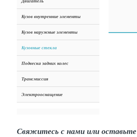
Двигатель
Кузов внутренние элементы
Кузов наружные элементы
Кузовные стекла
Подвеска задних колес
Трансмиссия
Электрооснащение
Свяжитесь с нами или оставьте