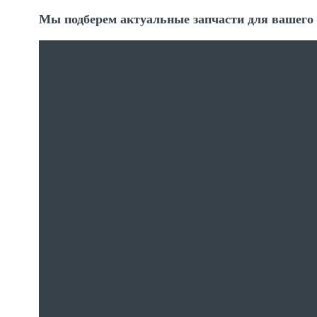
Мы подберем актуальные запчасти для вашего 