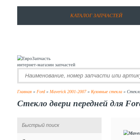
КАТАЛОГ ЗАПЧАСТЕЙ
интернет-магазин запчастей
Главная
»
Ford
»
Maverick 2001-2007
»
Кузовные стекла
» Стекло
Стекло двери передней для For