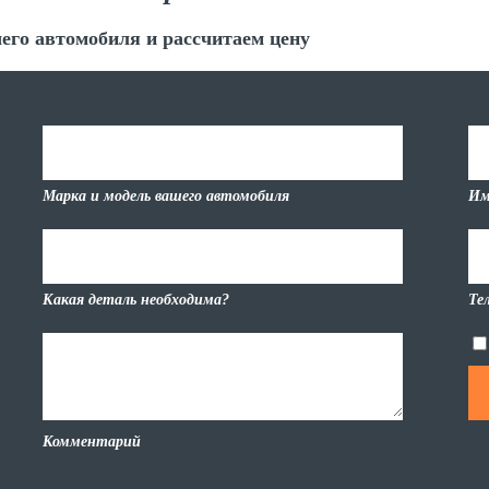
его автомобиля и рассчитаем цену
Марка и модель вашего автомобиля
Им
Какая деталь необходима?
Те
Комментарий