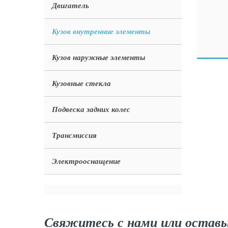
Двигатель
Кузов внутренние элементы
Кузов наружные элементы
Кузовные стекла
Подвеска задних колес
Трансмиссия
Электрооснащение
Свяжитесь с нами или оставь