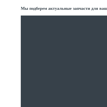
Мы подберем актуальные запчасти для ваш