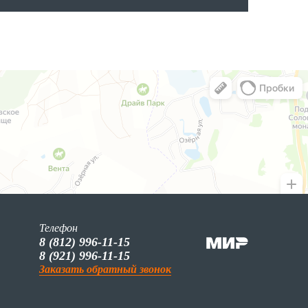
Телефон
8 (812) 996-11-15
8 (921) 996-11-15
Заказать обратный звонок