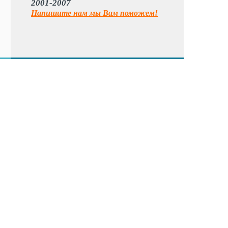
2001-2007
Напишите нам мы Вам поможем!