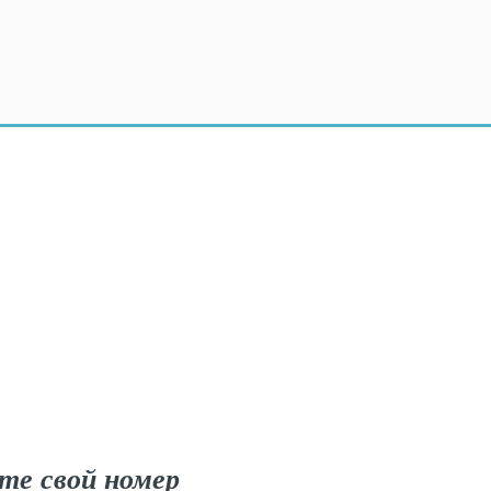
те свой номер