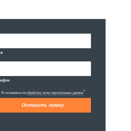
я
лефон
*
Я соглашаюсь на
обработку моих персональных данных