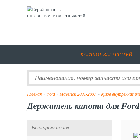
интернет-магазин запчастей
КАТАЛОГ ЗАПЧАСТЕЙ
Главная
»
Ford
»
Maverick 2001-2007
»
Кузов внутренние э
Держатель капота для Ford 