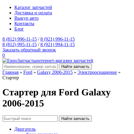
Каталог запчастей
Доставка и оплата
Выкуп авто
Контакты
Блог
8 (812) 996-11-15
/
8 (921) 996-11-15
8 (812) 995-11-15
/
8 (921) 994-11-15
Заказать обратный звонок
0
интернет-магазин запчастей
Главная
»
Ford
»
Galaxy 2006-2015
»
Электрооснащение
»
Стартер
Стартер для Ford Galaxy
2006-2015
Двигатель