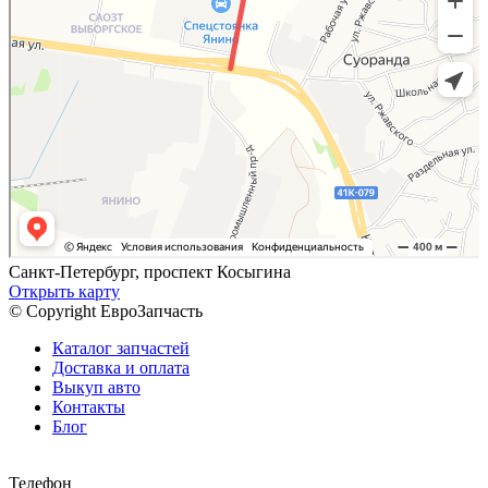
Санкт-Петербург, проспект Косыгина
Открыть карту
© Copyright ЕвроЗапчасть
Каталог запчастей
Доставка и оплата
Выкуп авто
Контакты
Блог
Телефон