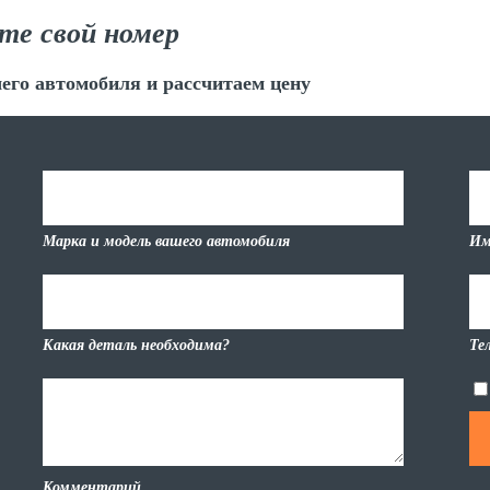
те свой номер
его автомобиля и рассчитаем цену
Марка и модель вашего автомобиля
Им
Какая деталь необходима?
Те
Комментарий