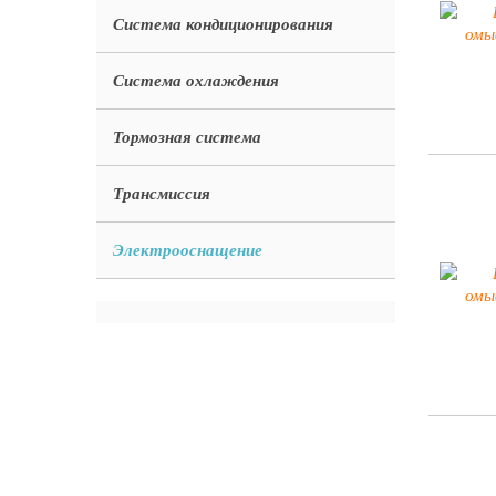
Система кондиционирования
Система охлаждения
Тормозная система
Трансмиссия
Электрооснащение