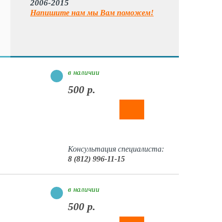
2006-2015
Напишите нам мы Вам поможем!
в наличии
500 р.
Консультация специалиста:
8 (812) 996-11-15
в наличии
500 р.