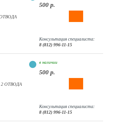
500 р.
2 ОТВОДА
Консультация специалиста:
8 (812) 996-11-15
в наличии
500 р.
ов 2 ОТВОДА
Консультация специалиста:
8 (812) 996-11-15