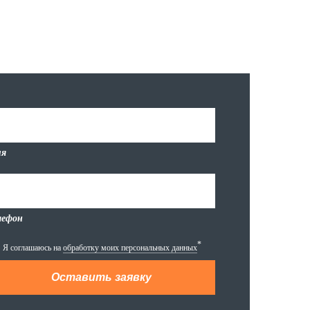
я
лефон
*
Я соглашаюсь на
обработку моих персональных данных