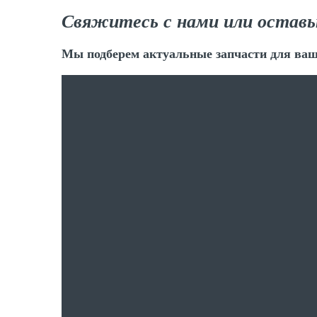
Свяжитесь с нами или оставь
Мы подберем актуальные запчасти для ваш