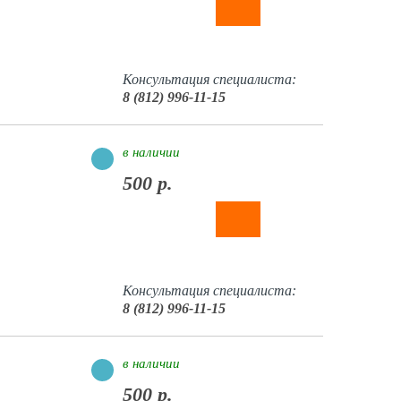
Консультация специалиста:
8 (812) 996-11-15
в наличии
500 р.
Консультация специалиста:
8 (812) 996-11-15
в наличии
500 р.