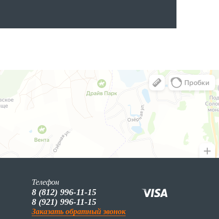
Телефон
8 (812) 996-11-15
8 (921) 996-11-15
Заказать обратный звонок