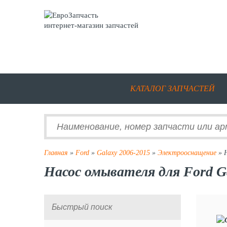
интернет-магазин запчастей
КАТАЛОГ ЗАПЧАСТЕЙ
Главная
»
Ford
»
Galaxy 2006-2015
»
Электрооснащение
» 
Насос омывателя для Ford G