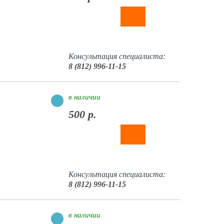
Консультация специалиста:
8 (812) 996-11-15
в наличии
500 р.
Консультация специалиста:
8 (812) 996-11-15
в наличии