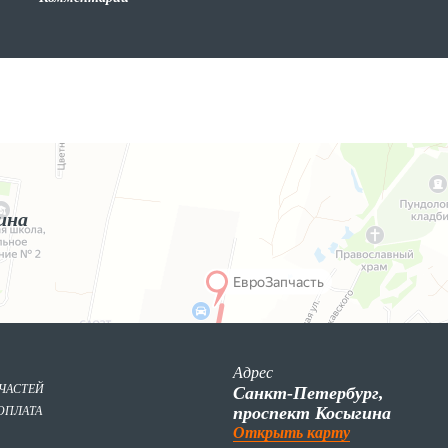
ина
Адрес
ПЧАСТЕЙ
Санкт-Петербург,
проспект Косыгина
ОПЛАТА
Открыть карту