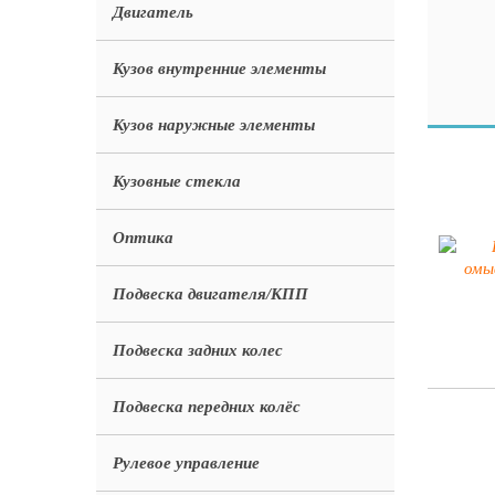
Двигатель
Кузов внутренние элементы
Кузов наружные элементы
Кузовные стекла
Оптика
Подвеска двигателя/КПП
Подвеска задних колес
Подвеска передних колёс
Рулевое управление