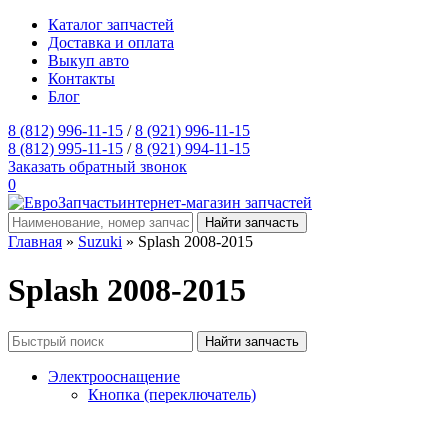
Каталог запчастей
Доставка и оплата
Выкуп авто
Контакты
Блог
8 (812) 996-11-15
/
8 (921) 996-11-15
8 (812) 995-11-15
/
8 (921) 994-11-15
Заказать обратный звонок
0
интернет-магазин запчастей
Главная
»
Suzuki
» Splash 2008-2015
Splash 2008-2015
Электрооснащение
Кнопка (переключатель)