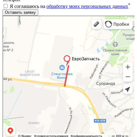
*
Я соглашаюсь на
обработку моих персональных данных
Яндекс.Карты
Яндекс.Карты — поиск мест и адресов, городской транспорт