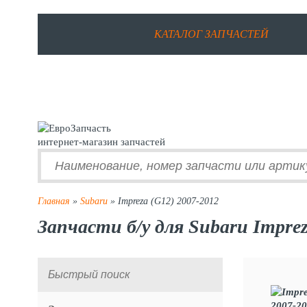
КАТАЛОГ ЗАПЧАСТЕЙ
интернет-магазин запчастей
Главная
»
Subaru
» Impreza (G12) 2007-2012
Запчасти б/у для Subaru Imprez