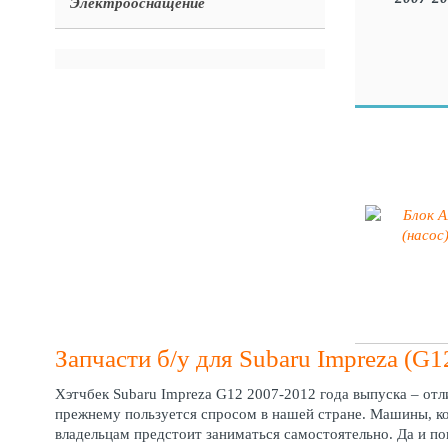
Электрооснащение
Запчасти б/у для Subaru Impreza (G1
Хэтчбек Subaru Impreza G12 2007-2012 года выпуска – отл
прежнему пользуется спросом в нашей стране. Машины, к
владельцам предстоит заниматься самостоятельно. Да и по