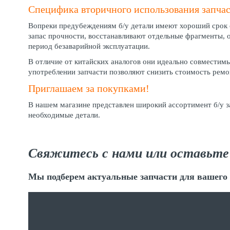
Специфика вторичного использования запча
Вопреки предубеждениям б/у детали имеют хороший срок с
запас прочности, восстанавливают отдельные фрагменты,
период безаварийной эксплуатации.
В отличие от китайских аналогов они идеально совместим
употреблении запчасти позволяют снизить стоимость ремо
Приглашаем за покупками!
В нашем магазине представлен широкий ассортимент б/у за
необходимые детали.
Свяжитесь с нами или оставьте
Мы подберем актуальные запчасти для вашего 