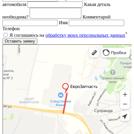
автомобиля
Какая деталь
необходима?
Комментарий
Имя
Телефон
*
Я соглашаюсь на
обработку моих персональных данных
Яндекс.Карты
Яндекс.Карты — поиск мест и адресов, городской транспорт